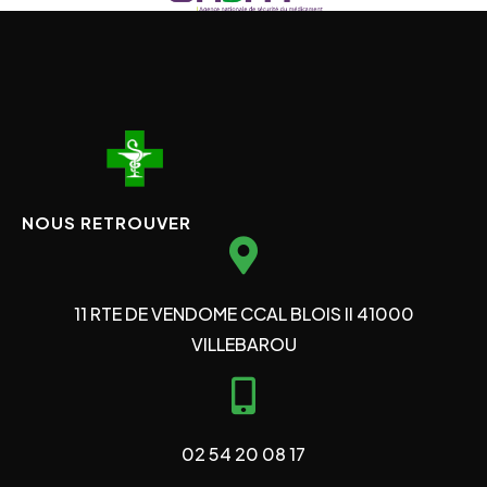
NOUS RETROUVER
11 RTE DE VENDOME CCAL BLOIS II 41000
VILLEBAROU
02 54 20 08 17