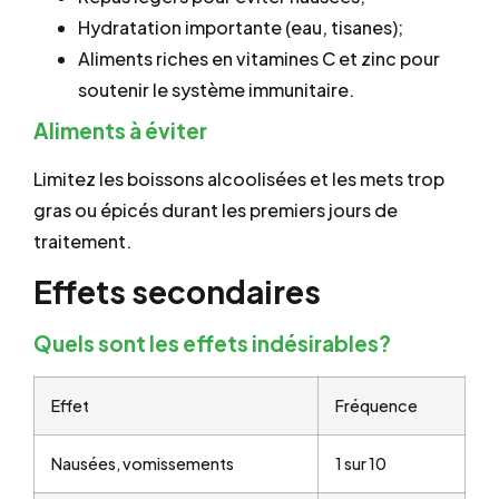
Hydratation importante (eau, tisanes);
Aliments riches en vitamines C et zinc pour
soutenir le système immunitaire.
Aliments à éviter
Limitez les boissons alcoolisées et les mets trop
gras ou épicés durant les premiers jours de
traitement.
Effets secondaires
Quels sont les effets indésirables?
Effet
Fréquence
Nausées, vomissements
1 sur 10