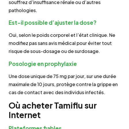
souffrez d’insuffisance rénale ou d’autres
pathologies.
Est-il possible d’ajuster la dose?
Oui, selon le poids corporel et l’état clinique. Ne
modifiez pas sans avis médical pour éviter tout
risque de sous-dosage ou de surdosage.
Posologie en prophylaxie
Une dose unique de 75 mg par jour, sur une durée
maximale de 10 jours, protège contre la grippe en
cas de contact avec des individus infectés.
Où acheter Tamiflu sur
Internet
Plateformes fiables