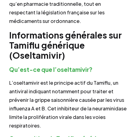
qu’en pharmacie traditionnelle, tout en
respectant la législation française sur les
médicaments sur ordonnance.
Informations générales sur
Tamiflu générique
(Oseltamivir)
Qu’est-ce que l’oseltamivir?
L’oseltamivir est le principe actif du Tamiflu, un
antiviral indiquant notamment pour traiter et
prévenir la grippe saisonnière causée par les virus
influenza A et B. Cet inhibiteur de la neuraminidase
limite la prolifération virale dans les voies
respiratoires.