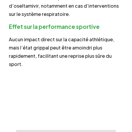
d’oseltamivir, notamment en cas d’interventions
sur le système respiratoire.
Effet sur la performance sportive
Aucun impact direct sur la capacité athlétique,
mais l’état grippal peut être amoindri plus
rapidement, facilitant une reprise plus sûre du
sport.