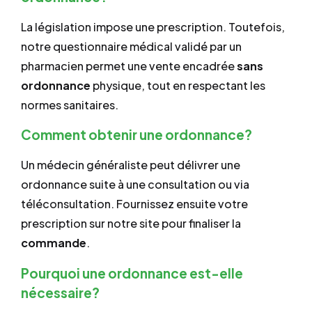
La législation impose une prescription. Toutefois,
notre questionnaire médical validé par un
pharmacien permet une vente encadrée
sans
ordonnance
physique, tout en respectant les
normes sanitaires.
Comment obtenir une ordonnance?
Un médecin généraliste peut délivrer une
ordonnance suite à une consultation ou via
téléconsultation. Fournissez ensuite votre
prescription sur notre site pour finaliser la
commande
.
Pourquoi une ordonnance est-elle
nécessaire?