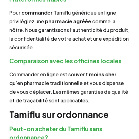
Pour
commander
Tamiflu générique en ligne,
privilégiez une
pharmacie agréée
comme la
nôtre. Nous garantissons l’authenticité du produit,
la confidentialité de votre achat et une expédition
sécurisée.
Comparaison avec les officines locales
Commander en ligne est souvent
moins cher
qu’en pharmacie traditionnelle et vous dispense
de vous déplacer. Les mêmes garanties de qualité
et de traçabilité sont applicables.
Tamiflu sur ordonnance
Peut-on acheter du Tamiflu sans
ordonnance?