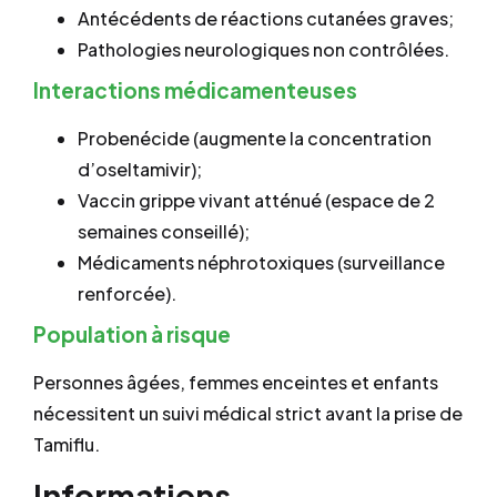
Antécédents de réactions cutanées graves;
Pathologies neurologiques non contrôlées.
Interactions médicamenteuses
Probenécide (augmente la concentration
d’oseltamivir);
Vaccin grippe vivant atténué (espace de 2
semaines conseillé);
Médicaments néphrotoxiques (surveillance
renforcée).
Population à risque
Personnes âgées, femmes enceintes et enfants
nécessitent un suivi médical strict avant la prise de
Tamiflu.
Informations