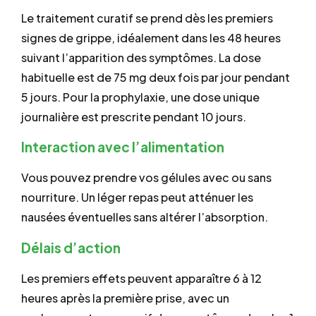
Le traitement curatif se prend dès les premiers
signes de grippe, idéalement dans les 48 heures
suivant l’apparition des symptômes. La dose
habituelle est de 75 mg deux fois par jour pendant
5 jours. Pour la prophylaxie, une dose unique
journalière est prescrite pendant 10 jours.
Interaction avec l’alimentation
Vous pouvez prendre vos gélules avec ou sans
nourriture. Un léger repas peut atténuer les
nausées éventuelles sans altérer l’absorption.
Délais d’action
Les premiers effets peuvent apparaître 6 à 12
heures après la première prise, avec un