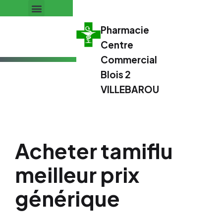
Pharmacie
Centre
Commercial
Blois 2
VILLEBAROU
Acheter tamiflu
meilleur prix
générique