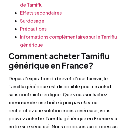
de Tamiflu
Effets secondaires
Surdosage
Précautions
Informations complémentaires sur le Tamiflu
générique
Comment acheter Tamiflu
générique en France?
Depuis l’expiration du brevet d’oseltamivir, le
Tamiflu générique est disponible pour un
achat
sans contrainte en ligne. Que vous souhaitiez
commander
une boîte à prix
pas cher
ou
recherchez une solution moins onéreuse, vous
pouvez
acheter Tamiflu
générique
en France
via
notre site sécurisé. Nous proposons un processus