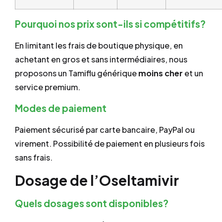
Pourquoi nos prix sont-ils si compétitifs?
En limitant les frais de boutique physique, en
achetant en gros et sans intermédiaires, nous
proposons un Tamiflu générique
moins cher
et un
service premium.
Modes de paiement
Paiement sécurisé par carte bancaire, PayPal ou
virement. Possibilité de paiement en plusieurs fois
sans frais.
Dosage de l’Oseltamivir
Quels dosages sont disponibles?