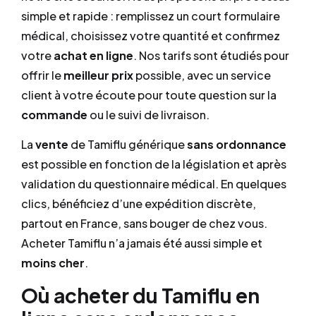
simple et rapide : remplissez un court formulaire
médical, choisissez votre quantité et confirmez
votre
achat en ligne
. Nos tarifs sont étudiés pour
offrir le
meilleur prix
possible, avec un service
client à votre écoute pour toute question sur la
commande
ou le suivi de livraison.
La
vente
de Tamiflu générique
sans ordonnance
est possible en fonction de la législation et après
validation du questionnaire médical. En quelques
clics, bénéficiez d’une expédition discrète,
partout en France, sans bouger de chez vous.
Acheter Tamiflu n’a jamais été aussi simple et
moins cher
.
Où acheter du Tamiflu en