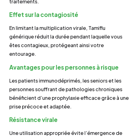
traitements.
Effet sur la contagiosité
En limitant la multiplication virale, Tamiflu
générique réduit la durée pendant laquelle vous
êtes contagieux, protégeant ainsi votre
entourage.
Avantages pour les personnes à risque
Les patients immunodéprimés, les seniors et les
personnes souffrant de pathologies chroniques
bénéficient d’une prophylaxie efficace grâce à une
prise précoce et adaptée.
Résistance virale
Une utilisation appropriée évite l’émergence de