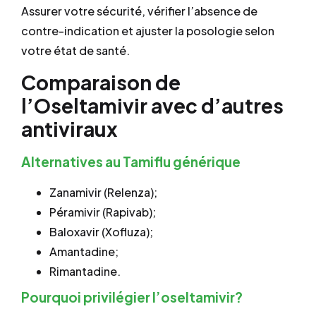
Assurer votre sécurité, vérifier l’absence de
contre-indication et ajuster la posologie selon
votre état de santé.
Comparaison de
l’Oseltamivir avec d’autres
antiviraux
Alternatives au Tamiflu générique
Zanamivir (Relenza);
Péramivir (Rapivab);
Baloxavir (Xofluza);
Amantadine;
Rimantadine.
Pourquoi privilégier l’oseltamivir?