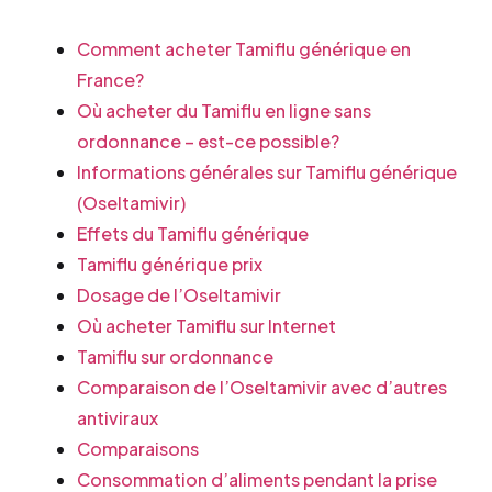
Comment acheter Tamiflu générique en
France?
Où acheter du Tamiflu en ligne sans
ordonnance – est-ce possible?
Informations générales sur Tamiflu générique
(Oseltamivir)
Effets du Tamiflu générique
Tamiflu générique prix
Dosage de l’Oseltamivir
Où acheter Tamiflu sur Internet
Tamiflu sur ordonnance
Comparaison de l’Oseltamivir avec d’autres
antiviraux
Comparaisons
Consommation d’aliments pendant la prise