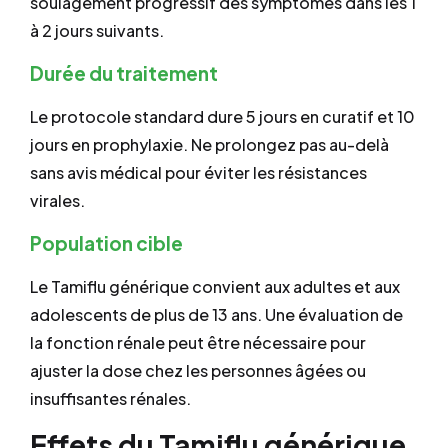
soulagement progressif des symptômes dans les 1
à 2 jours suivants.
Durée du traitement
Le protocole standard dure 5 jours en curatif et 10
jours en prophylaxie. Ne prolongez pas au-delà
sans avis médical pour éviter les résistances
virales.
Population cible
Le Tamiflu générique convient aux adultes et aux
adolescents de plus de 13 ans. Une évaluation de
la fonction rénale peut être nécessaire pour
ajuster la dose chez les personnes âgées ou
insuffisantes rénales.
Effets du Tamiflu générique