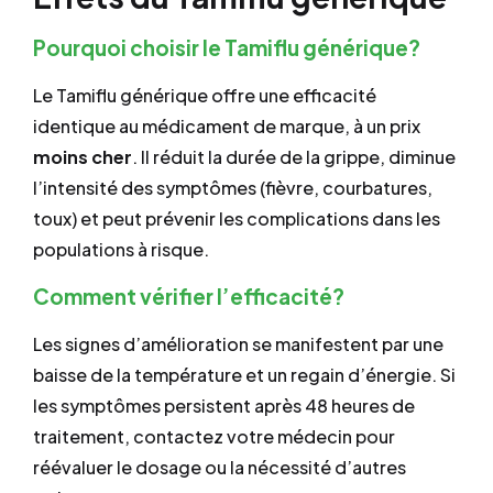
Pourquoi choisir le Tamiflu générique?
Le Tamiflu générique offre une efficacité
identique au médicament de marque, à un prix
moins cher
. Il réduit la durée de la grippe, diminue
l’intensité des symptômes (fièvre, courbatures,
toux) et peut prévenir les complications dans les
populations à risque.
Comment vérifier l’efficacité?
Les signes d’amélioration se manifestent par une
baisse de la température et un regain d’énergie. Si
les symptômes persistent après 48 heures de
traitement, contactez votre médecin pour
réévaluer le dosage ou la nécessité d’autres