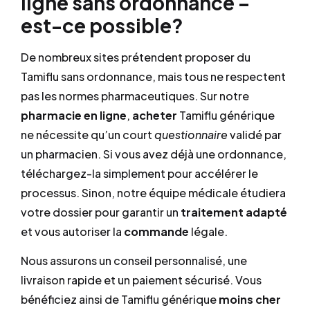
ligne sans ordonnance –
est-ce possible?
De nombreux sites prétendent proposer du
Tamiflu sans ordonnance, mais tous ne respectent
pas les normes pharmaceutiques. Sur notre
pharmacie en ligne
,
acheter
Tamiflu générique
ne nécessite qu’un court
questionnaire
validé par
un pharmacien. Si vous avez déjà une ordonnance,
téléchargez-la simplement pour accélérer le
processus. Sinon, notre équipe médicale étudiera
votre dossier pour garantir un
traitement adapté
et vous autoriser la
commande
légale.
Nous assurons un conseil personnalisé, une
livraison rapide et un paiement sécurisé. Vous
bénéficiez ainsi de Tamiflu générique
moins cher