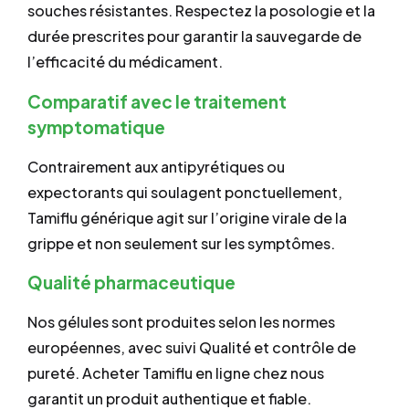
souches résistantes. Respectez la posologie et la
durée prescrites pour garantir la sauvegarde de
l’efficacité du médicament.
Comparatif avec le traitement
symptomatique
Contrairement aux antipyrétiques ou
expectorants qui soulagent ponctuellement,
Tamiflu générique agit sur l’origine virale de la
grippe et non seulement sur les symptômes.
Qualité pharmaceutique
Nos gélules sont produites selon les normes
européennes, avec suivi Qualité et contrôle de
pureté. Acheter Tamiflu en ligne chez nous
garantit un produit authentique et fiable.