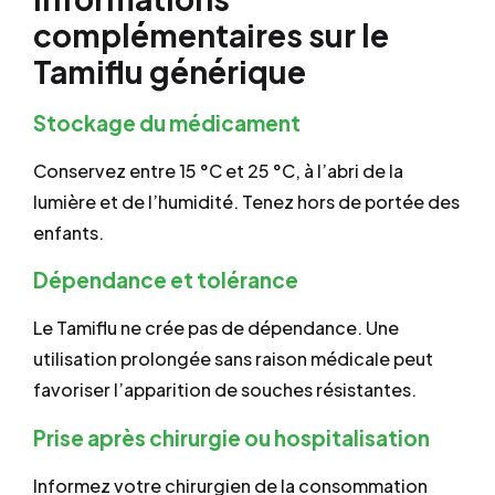
complémentaires sur le
Tamiflu générique
Stockage du médicament
Conservez entre 15 °C et 25 °C, à l’abri de la
lumière et de l’humidité. Tenez hors de portée des
enfants.
Dépendance et tolérance
Le Tamiflu ne crée pas de dépendance. Une
utilisation prolongée sans raison médicale peut
favoriser l’apparition de souches résistantes.
Prise après chirurgie ou hospitalisation
Informez votre chirurgien de la consommation