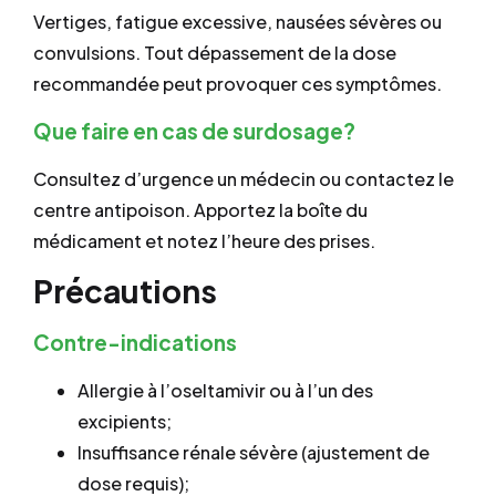
Vertiges, fatigue excessive, nausées sévères ou
convulsions. Tout dépassement de la dose
recommandée peut provoquer ces symptômes.
Que faire en cas de surdosage?
Consultez d’urgence un médecin ou contactez le
centre antipoison. Apportez la boîte du
médicament et notez l’heure des prises.
Précautions
Contre-indications
Allergie à l’oseltamivir ou à l’un des
excipients;
Insuffisance rénale sévère (ajustement de
dose requis);