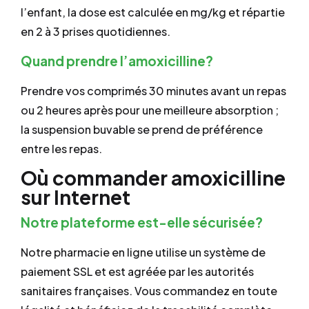
l’enfant, la dose est calculée en mg/kg et répartie
en 2 à 3 prises quotidiennes.
Quand prendre l’amoxicilline?
Prendre vos comprimés 30 minutes avant un repas
ou 2 heures après pour une meilleure absorption ;
la suspension buvable se prend de préférence
entre les repas.
Où commander amoxicilline
sur Internet
Notre plateforme est-elle sécurisée?
Notre pharmacie en ligne utilise un système de
paiement SSL et est agréée par les autorités
sanitaires françaises. Vous commandez en toute