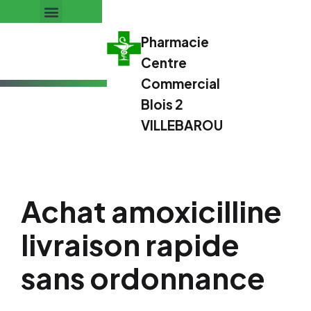
Pharmacie
Centre
Commercial
Blois 2
VILLEBAROU
Achat amoxicilline
livraison rapide
sans ordonnance