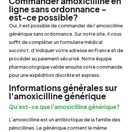
Commander amoxicilline en
ligne sans ordonnance –
est-ce possible?
Oui, il est possible de commander de l’amoxicilline
générique sans ordonnance. Sur notre site, il vous
suffit de compléter un formulaire médical
succinct, d’indiquer votre adresse en France et de
procéder au paiement sécurisé. Notre équipe
pharmacologique valide ensuite votre commande
pour une expédition discrète et express.
Informations générales sur
l'amoxicilline générique
Qu'est-ce que l'amoxicilline générique?
L’amoxicilline est un antibiotique de la famille des
pénicillines. Le générique contient le même