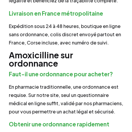
légalité et bénéficiez de la traçabilité complète.
Livraison en France métropolitaine
Expédition sous 24 à 48 heures, boutique en ligne
sans ordonnance, colis discret envoyé partout en
France, Corse incluse, avec numéro de suivi.
Amoxicilline sur
ordonnance
Faut-il une ordonnance pour acheter?
En pharmacie traditionnelle, une ordonnance est
requise. Sur notre site, seul un questionnaire
médical en ligne suffit, validé par nos pharmaciens,
pour vous permettre un achat légal et sécurisé.
Obtenir une ordonnance rapidement