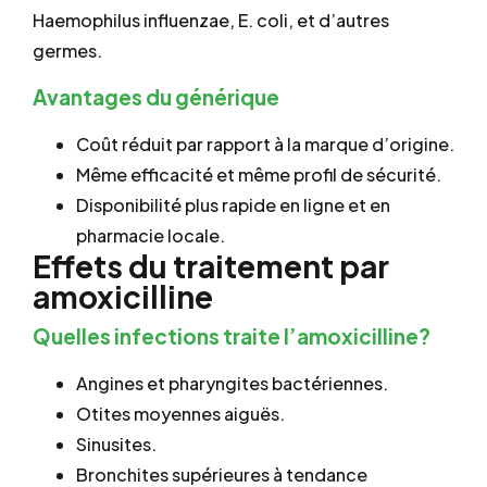
Haemophilus influenzae, E. coli, et d’autres
germes.
Avantages du générique
Coût réduit par rapport à la marque d’origine.
Même efficacité et même profil de sécurité.
Disponibilité plus rapide en ligne et en
pharmacie locale.
Effets du traitement par
amoxicilline
Quelles infections traite l’amoxicilline?
Angines et pharyngites bactériennes.
Otites moyennes aiguës.
Sinusites.
Bronchites supérieures à tendance