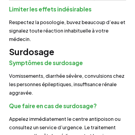
Limiter les effets indésirables
Respectez la posologie, buvez beaucoup d’eau et
signalez toute réaction inhabituelle à votre
médecin.
Surdosage
Symptômes de surdosage
Vomissements, diarrhée sévère, convulsions chez
les personnes épileptiques, insuffisance rénale
aggravée.
Que faire en cas de surdosage?
Appelez immédiatement le centre antipoison ou
consultez un service d’urgence. Le traitement