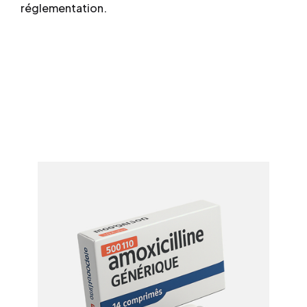
réglementation.