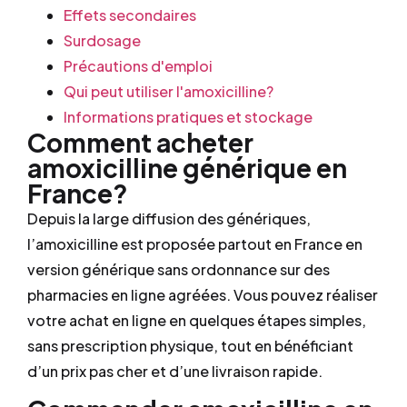
Effets secondaires
Surdosage
Précautions d'emploi
Qui peut utiliser l'amoxicilline?
Informations pratiques et stockage
Comment acheter
amoxicilline générique en
France?
Depuis la large diffusion des génériques,
l’amoxicilline est proposée partout en France en
version générique sans ordonnance sur des
pharmacies en ligne agréées. Vous pouvez réaliser
votre achat en ligne en quelques étapes simples,
sans prescription physique, tout en bénéficiant
d’un prix pas cher et d’une livraison rapide.