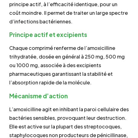
principe actif, à l’efficacité identique, pour un
coût moindre. Il permet de traiter un large spectre
d’infections bactériennes.
Principe actif et excipients
Chaque comprimé renferme de l’amoxicilline
trihydratée, dosée en général à 250 mg, 500 mg
ou 1000 mg, associée à des excipients
pharmaceutiques garantissant la stabilité et
l’absorption rapide de la molécule.
Mécanisme d’action
L’amoxicilline agit en inhibant la paroi cellulaire des
bactéries sensibles, provoquant leur destruction.
Elle est active sur la plupart des streptocoques,
staphylocoques non producteurs de pénicillinase,