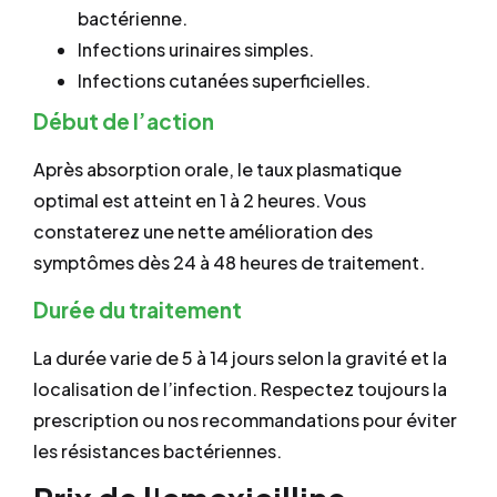
bactérienne.
Infections urinaires simples.
Infections cutanées superficielles.
Début de l’action
Après absorption orale, le taux plasmatique
optimal est atteint en 1 à 2 heures. Vous
constaterez une nette amélioration des
symptômes dès 24 à 48 heures de traitement.
Durée du traitement
La durée varie de 5 à 14 jours selon la gravité et la
localisation de l’infection. Respectez toujours la
prescription ou nos recommandations pour éviter
les résistances bactériennes.