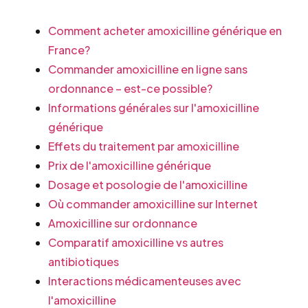
Comment acheter amoxicilline générique en
France?
Commander amoxicilline en ligne sans
ordonnance – est-ce possible?
Informations générales sur l'amoxicilline
générique
Effets du traitement par amoxicilline
Prix de l'amoxicilline générique
Dosage et posologie de l'amoxicilline
Où commander amoxicilline sur Internet
Amoxicilline sur ordonnance
Comparatif amoxicilline vs autres
antibiotiques
Interactions médicamenteuses avec
l'amoxicilline