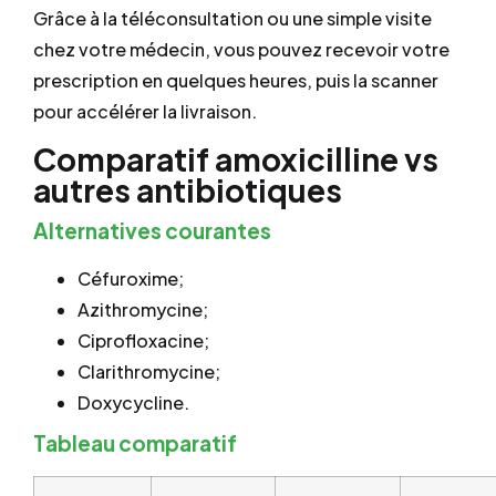
Grâce à la téléconsultation ou une simple visite
chez votre médecin, vous pouvez recevoir votre
prescription en quelques heures, puis la scanner
pour accélérer la livraison.
Comparatif amoxicilline vs
autres antibiotiques
Alternatives courantes
Céfuroxime;
Azithromycine;
Ciprofloxacine;
Clarithromycine;
Doxycycline.
Tableau comparatif