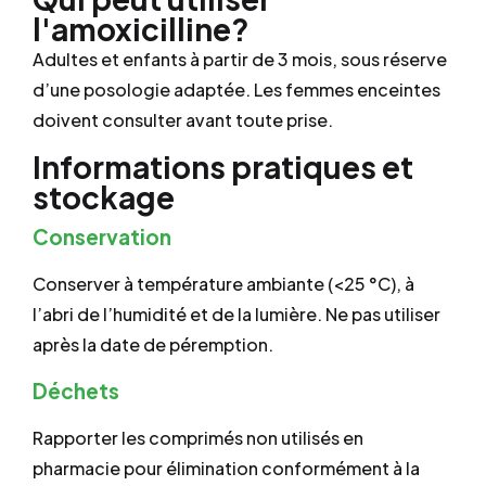
l'amoxicilline?
Adultes et enfants à partir de 3 mois, sous réserve
d’une posologie adaptée. Les femmes enceintes
doivent consulter avant toute prise.
Informations pratiques et
stockage
Conservation
Conserver à température ambiante (<25 °C), à
l’abri de l’humidité et de la lumière. Ne pas utiliser
après la date de péremption.
Déchets
Rapporter les comprimés non utilisés en
pharmacie pour élimination conformément à la