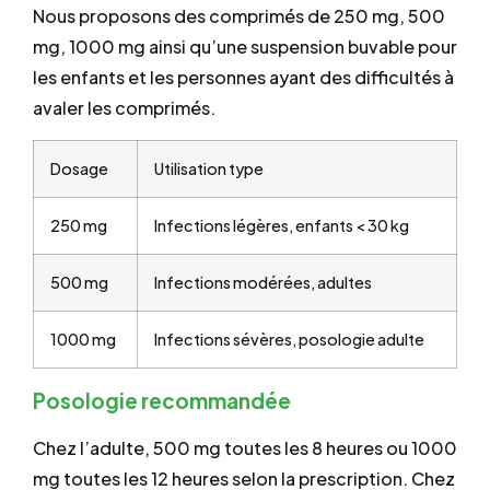
Nous proposons des comprimés de 250 mg, 500
mg, 1000 mg ainsi qu’une suspension buvable pour
les enfants et les personnes ayant des difficultés à
avaler les comprimés.
Dosage
Utilisation type
250 mg
Infections légères, enfants < 30 kg
500 mg
Infections modérées, adultes
1000 mg
Infections sévères, posologie adulte
Posologie recommandée
Chez l’adulte, 500 mg toutes les 8 heures ou 1000
mg toutes les 12 heures selon la prescription. Chez