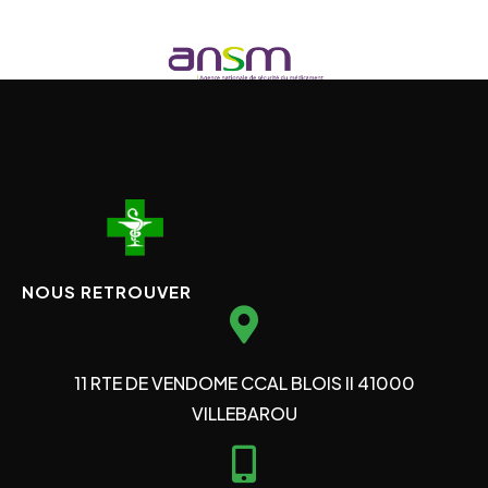
NOUS RETROUVER
11 RTE DE VENDOME CCAL BLOIS II 41000
VILLEBAROU