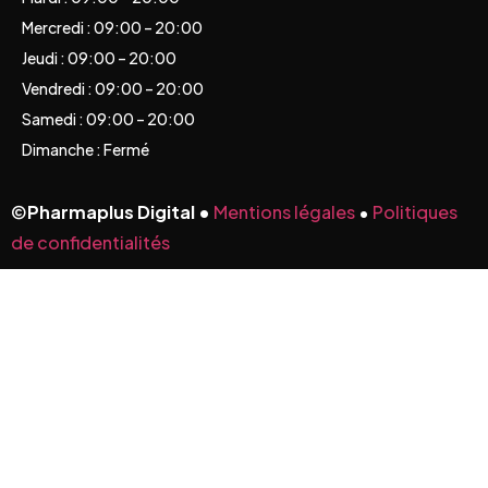
Mercredi : 09:00 – 20:00
Jeudi : 09:00 – 20:00
Vendredi : 09:00 – 20:00
Samedi : 09:00 – 20:00
Dimanche : Fermé
©
Pharmaplus Digital •
Mentions légales
•
Politiques
de confidentialités