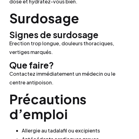
dose et hydratez-vous bien.
Surdosage
Signes de surdosage
Erection trop longue, douleurs thoraciques,
vertiges marqués.
Que faire?
Contactez immédiatement un médecin ou le
centre antipoison.
Précautions
d’emploi
Allergie au tadalafil ou excipients