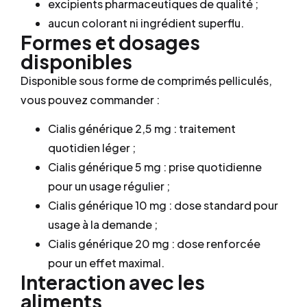
excipients pharmaceutiques de qualité ;
aucun colorant ni ingrédient superflu.
Formes et dosages
disponibles
Disponible sous forme de comprimés pelliculés,
vous pouvez commander :
Cialis générique 2,5 mg : traitement
quotidien léger ;
Cialis générique 5 mg : prise quotidienne
pour un usage régulier ;
Cialis générique 10 mg : dose standard pour
usage à la demande ;
Cialis générique 20 mg : dose renforcée
pour un effet maximal.
Interaction avec les
aliments