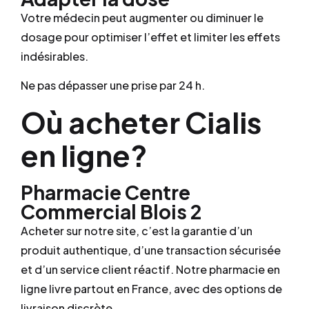
Votre médecin peut augmenter ou diminuer le
dosage pour optimiser l’effet et limiter les effets
indésirables.
Ne pas dépasser une prise par 24 h.
Où acheter Cialis
en ligne?
Pharmacie Centre
Commercial Blois 2
Acheter sur notre site, c’est la garantie d’un
produit authentique, d’une transaction sécurisée
et d’un service client réactif. Notre pharmacie en
ligne livre partout en France, avec des options de
livraison discrète.