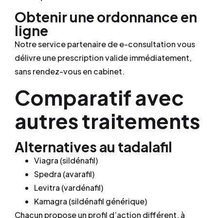
Obtenir une ordonnance en
ligne
Notre service partenaire de e-consultation vous
délivre une prescription valide immédiatement,
sans rendez-vous en cabinet.
Comparatif avec
autres traitements
Alternatives au tadalafil
Viagra (sildénafil)
Spedra (avarafil)
Levitra (vardénafil)
Kamagra (sildénafil générique)
Chacun propose un profil d’action différent, à