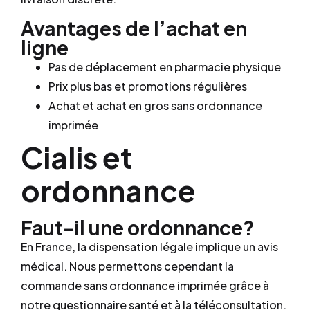
Avantages de l’achat en
ligne
Pas de déplacement en pharmacie physique
Prix plus bas et promotions régulières
Achat et achat en gros sans ordonnance
imprimée
Cialis et
ordonnance
Faut-il une ordonnance?
En France, la dispensation légale implique un avis
médical. Nous permettons cependant la
commande sans ordonnance imprimée grâce à
notre questionnaire santé et à la téléconsultation.