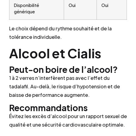
Disponibilité
Oui
Oui
générique
Le choix dépend du rythme souhaité et de la
tolérance individuelle.
Alcool et Cialis
Peut-on boire de l’alcool?
1 à 2 verres n’interfèrent pas avec l’effet du
tadalafil. Au-delà, le risque d’hypotension et de
baisse de performance augmente.
Recommandations
Évitez les excès d’alcool pour un rapport sexuel de
qualité et une sécurité cardiovasculaire optimale.