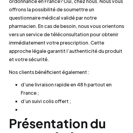
ordonnance en France? Oui, chez nous. Nous vous
offrons la possibilité de soumettre un
questionnaire médical validé par notre
pharmacien. En cas de besoin, nous vous orientons
vers un service de téléconsultation pour obtenir
immédiatement votre prescription. Cette
approche légale garantit l’authenticité du produit
et votre sécurité.
Nos clients bénéficient également :
d’une livraison rapide en 48 h partout en
France ;
d’un suivi colis offert ;
Présentation du