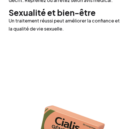
décrit. Reprenez ou arrêtez selon avis médical.
Sexualité et bien-être
Un traitement réussi peut améliorer la confiance et
la qualité de vie sexuelle.