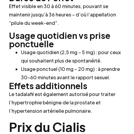
Effet visible en 30 à 60 minutes, pouvant se
maintenir jusqu’à 36 heures – d’où l’appellation
“pilule du week-end”.
Usage quotidien vs prise
ponctuelle
Usage quotidien (2,5 mg – 5 mg) : pour ceux
qui souhaitent plus de spontanéité.
Usage ponctuel (10 mg – 20 mg) : à prendre
30–60 minutes avant le rapport sexuel.
Effets additionnels
Le tadalafil est également autorisé pour traiter
l’hypertrophie bénigne de la prostate et
l’hypertension artérielle pulmonaire.
Prix du Cialis