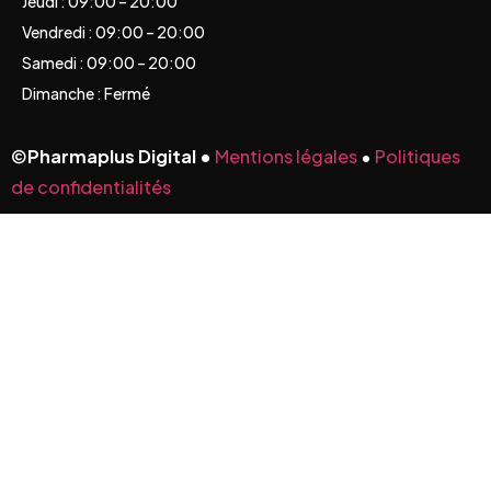
Jeudi : 09:00 – 20:00
Vendredi : 09:00 – 20:00
Samedi : 09:00 – 20:00
Dimanche : Fermé
©
Pharmaplus Digital •
Mentions légales
•
Politiques
de confidentialités