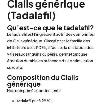
Cialis générique
(Tadalafil)
Qu’est-ce que le tadalafil?
Le tadalafil est l’ingrédient actif des comprimés
de Cialis générique. Classé dans la famille des
inhibiteurs de la PDE5, il facilite la dilatation des
vaisseaux sanguins du pénis, permettant une
érection durable en présence d’une stimulation
sexuelle.
Composition du Cialis
générique
Nos comprimés contiennent :
tadalafil pur à 99 % ;