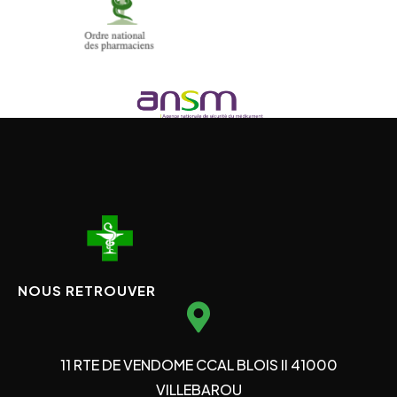
NOUS RETROUVER
11 RTE DE VENDOME CCAL BLOIS II 41000
VILLEBAROU