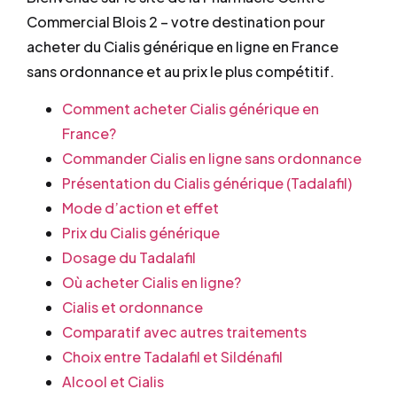
Commercial Blois 2 – votre destination pour
acheter du Cialis générique en ligne en France
sans ordonnance et au prix le plus compétitif.
Comment acheter Cialis générique en
France?
Commander Cialis en ligne sans ordonnance
Présentation du Cialis générique (Tadalafil)
Mode d’action et effet
Prix du Cialis générique
Dosage du Tadalafil
Où acheter Cialis en ligne?
Cialis et ordonnance
Comparatif avec autres traitements
Choix entre Tadalafil et Sildénafil
Alcool et Cialis