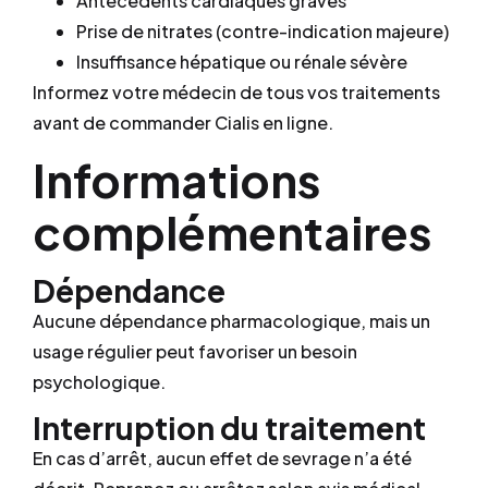
Antécédents cardiaques graves
Prise de nitrates (contre-indication majeure)
Insuffisance hépatique ou rénale sévère
Informez votre médecin de tous vos traitements
avant de commander Cialis en ligne.
Informations
complémentaires
Dépendance
Aucune dépendance pharmacologique, mais un
usage régulier peut favoriser un besoin
psychologique.
Interruption du traitement
En cas d’arrêt, aucun effet de sevrage n’a été