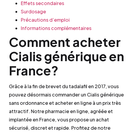
Effets secondaires
Surdosage
Précautions d’emploi
Informations complémentaires
Comment acheter
Cialis générique en
France?
Grâce à la fin de brevet du tadalafil en 2017, vous
pouvez désormais commander un Cialis générique
sans ordonnance et acheter en ligne à un prix très
attractif. Notre pharmacie en ligne, agréée et
implantée en France, vous propose un achat
sécurisé, discret et rapide. Profitez de notre