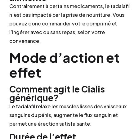
Contrairement à certains médicaments, le tadalafil
n’est pas impacté par la prise de nourriture. Vous
pouvez donc commander votre comprimé et
l’ingérer avec ou sans repas, selon votre
convenance.
Mode d’action et
effet
Comment agit le Cialis
générique?
Le tadalafil relaxe les muscles lisses des vaisseaux
sanguins du pénis, augmente le flux sanguin et
permet une érection satisfaisante.
Durée de l’effet