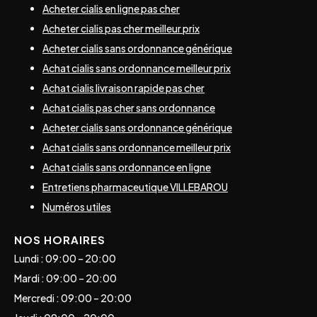
Acheter cialis en ligne pas cher
Acheter cialis pas cher meilleur prix
Acheter cialis sans ordonnance générique
Achat cialis sans ordonnance meilleur prix
Achat cialis livraison rapide pas cher
Achat cialis pas cher sans ordonnance
Acheter cialis sans ordonnance générique
Achat cialis sans ordonnance meilleur prix
Achat cialis sans ordonnance en ligne
Entretiens pharmaceutique VILLEBAROU
Numéros utiles
NOS HORAIRES
Lundi : 09:00 – 20:00
Mardi : 09:00 – 20:00
Mercredi : 09:00 – 20:00