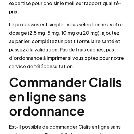
expertise pour choisir le meilleur rapport qualité-
prix.
Le processus est simple : vous sélectionnez votre
dosage (2,5 mg, 5 mg, 10 mg ou 20 mg), ajoutez
au panier, complétez un petit formulaire santé et
passez à la validation. Pas de frais cachés, pas
d’ordonnance à imprimer si vous optez pour notre
service de téléconsultation.
Commander Cialis
en ligne sans
ordonnance
Est-il possible de commander Cialis en ligne sans