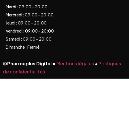
Mardi : 09:00 – 20:00
Mercredi : 09:00 – 20:00
Jeudi : 09:00 – 20:00
Vendredi : 09:00 – 20:00
Samedi : 09:00 – 20:00
Dimanche : Fermé
©
Pharmaplus Digital •
Mentions légales
•
Politiques
de confidentialités