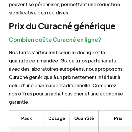
peuvent se pérenniser, permettant une réduction
significative des récidives.
Prix du Curacné générique
Combien coûte Curacné en ligne?
Nos tarifs s’articulent selon le dosage et la
quantité commandée. Grâce à nos partenariats
avec des laboratoires européens, nous proposons
Curacné générique à un prix nettement inférieur à
celui d’une pharmacie traditionnelle. Comparez
nos offres pour un achat pas cher et une économie
garantie.
Pack
Dosage
Quantité
Prix