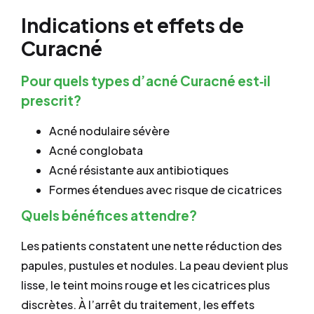
Indications et effets de
Curacné
Pour quels types d’acné Curacné est‐il
prescrit?
Acné nodulaire sévère
Acné conglobata
Acné résistante aux antibiotiques
Formes étendues avec risque de cicatrices
Quels bénéfices attendre?
Les patients constatent une nette réduction des
papules, pustules et nodules. La peau devient plus
lisse, le teint moins rouge et les cicatrices plus
discrètes. À l’arrêt du traitement, les effets