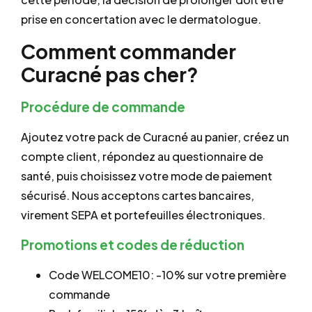
prise en concertation avec le dermatologue.
Comment commander
Curacné pas cher?
Procédure de commande
Ajoutez votre pack de Curacné au panier, créez un
compte client, répondez au questionnaire de
santé, puis choisissez votre mode de paiement
sécurisé. Nous acceptons cartes bancaires,
virement SEPA et portefeuilles électroniques.
Promotions et codes de réduction
Code WELCOME10: -10% sur votre première
commande