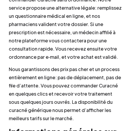
service propose une alternative légale: remplissez
un questionnaire médical en ligne, et nos
pharmaciens valident votre dossier. Si une
prescription est nécessaire, un médecin affilié à
notre plateforme vous contactera pour une
consultation rapide. Vous recevez ensuite votre
ordonnance par e‐mail, et votre achat est validé.
Nous garantissons des prix pas cher et un process
entièrement en ligne: pas de déplacement, pas de
file d’attente. Vous pouvez commander Curacné
en quelques clics et recevoir votre traitement
sous quelques jours ouvrés. La disponibilité du
curacné générique nous permet d’afficher les
meilleurs tarifs sur le marché.