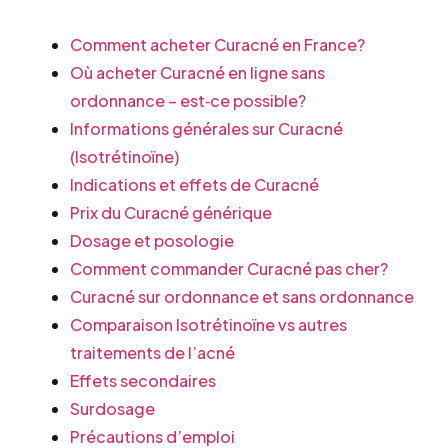
Comment acheter Curacné en France?
Où acheter Curacné en ligne sans
ordonnance – est‐ce possible?
Informations générales sur Curacné
(Isotrétinoïne)
Indications et effets de Curacné
Prix du Curacné générique
Dosage et posologie
Comment commander Curacné pas cher?
Curacné sur ordonnance et sans ordonnance
Comparaison Isotrétinoïne vs autres
traitements de l’acné
Effets secondaires
Surdosage
Précautions d’emploi