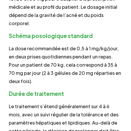
médicale et au profil du patient. Le dosage initial
dépend de la gravité de l’acné et du poids
corporel.
Schéma posologique standard
La dose recommandée est de 0,5 à 1 mg/kg/jour,
en deux prises quotidiennes pendant un repas.
Pour un patient de 70 kg, cela correspond à 35 à
70 mg par jour (2 à 3 gélules de 20 mg réparties en
deux fois).
Durée de traitement
Le traitement s’étend généralement sur 4 à 6
mois, avec un suivi régulier de la tolérance et des
paramètres hépatiques et lipidiques. Au-delà de
cette période, la décision de prolonger doit être