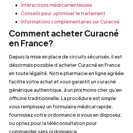
Interactions médicamenteuses
Conseils pour optimiser le traitement
Informations complémentaires sur Curacné
Comment acheter Curacné
en France?
Depuis la mise en place de circuits sécurisés, il est
désormais possible d’acheter Curacné en France
en toute légalité. Notre pharmacie en ligne agréée
facilite votre achat et vous garantit un curacné
générique authentique, à un prix moins cher qu’en
officine traditionnelle. La procédure est simple:
vous remplissez un formulaire médical rapide,
fournissez votre ordonnance si vous en disposez,
ou optez pour la téléconsultation pour
commander sans ordonnance.