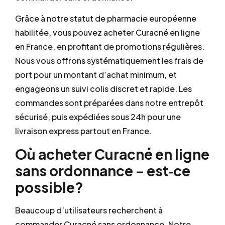
Grâce à notre statut de pharmacie européenne
habilitée, vous pouvez acheter Curacné en ligne
en France, en profitant de promotions régulières.
Nous vous offrons systématiquement les frais de
port pour un montant d’achat minimum, et
engageons un suivi colis discret et rapide. Les
commandes sont préparées dans notre entrepôt
sécurisé, puis expédiées sous 24h pour une
livraison express partout en France.
Où acheter Curacné en ligne
sans ordonnance – est‐ce
possible?
Beaucoup d’utilisateurs recherchent à
commander Curacné sans ordonnance. Notre