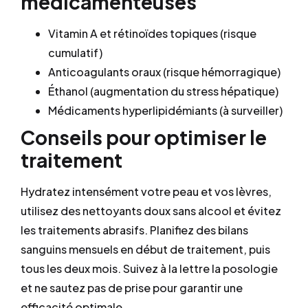
médicamenteuses
Vitamin A et rétinoïdes topiques (risque
cumulatif)
Anticoagulants oraux (risque hémorragique)
Éthanol (augmentation du stress hépatique)
Médicaments hyperlipidémiants (à surveiller)
Conseils pour optimiser le
traitement
Hydratez intensément votre peau et vos lèvres,
utilisez des nettoyants doux sans alcool et évitez
les traitements abrasifs. Planifiez des bilans
sanguins mensuels en début de traitement, puis
tous les deux mois. Suivez à la lettre la posologie
et ne sautez pas de prise pour garantir une
efficacité optimale.