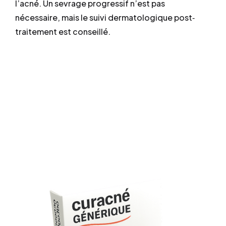
l’acné. Un sevrage progressif n’est pas
nécessaire, mais le suivi dermatologique post‐
traitement est conseillé.