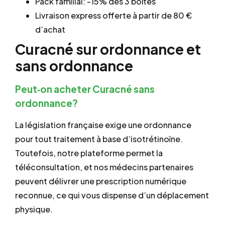
Pack familial: -15% dès 3 boîtes
Livraison express offerte à partir de 80 €
d’achat
Curacné sur ordonnance et
sans ordonnance
Peut‐on acheter Curacné sans
ordonnance?
La législation française exige une ordonnance
pour tout traitement à base d’isotrétinoïne.
Toutefois, notre plateforme permet la
téléconsultation, et nos médecins partenaires
peuvent délivrer une prescription numérique
reconnue, ce qui vous dispense d’un déplacement
physique.