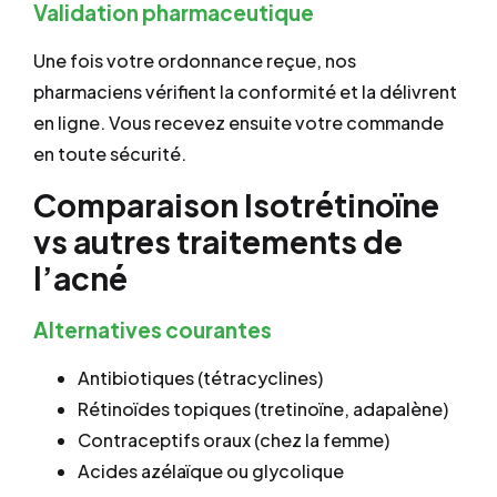
Validation pharmaceutique
Une fois votre ordonnance reçue, nos
pharmaciens vérifient la conformité et la délivrent
en ligne. Vous recevez ensuite votre commande
en toute sécurité.
Comparaison Isotrétinoïne
vs autres traitements de
l’acné
Alternatives courantes
Antibiotiques (tétracyclines)
Rétinoïdes topiques (tretinoïne, adapalène)
Contraceptifs oraux (chez la femme)
Acides azélaïque ou glycolique