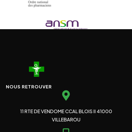
NOUS RETROUVER
11 RTE DE VENDOME CCAL BLOIS II 41000
VILLEBAROU