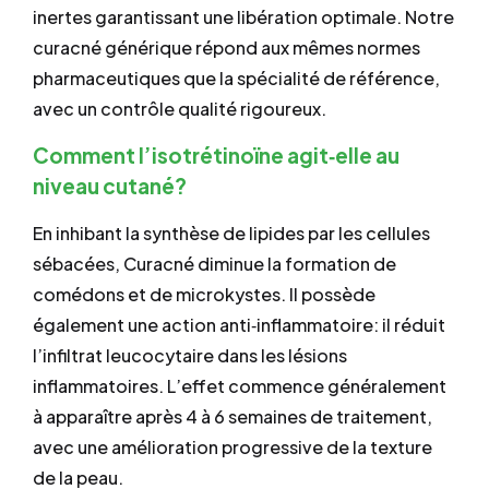
inertes garantissant une libération optimale. Notre
curacné générique répond aux mêmes normes
pharmaceutiques que la spécialité de référence,
avec un contrôle qualité rigoureux.
Comment l’isotrétinoïne agit‐elle au
niveau cutané?
En inhibant la synthèse de lipides par les cellules
sébacées, Curacné diminue la formation de
comédons et de microkystes. Il possède
également une action anti‐inflammatoire: il réduit
l’infiltrat leucocytaire dans les lésions
inflammatoires. L’effet commence généralement
à apparaître après 4 à 6 semaines de traitement,
avec une amélioration progressive de la texture
de la peau.