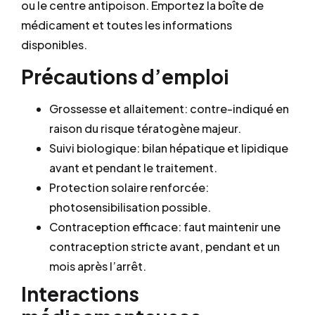
ou le centre antipoison. Emportez la boîte de
médicament et toutes les informations
disponibles.
Précautions d’emploi
Grossesse et allaitement: contre-indiqué en
raison du risque tératogène majeur.
Suivi biologique: bilan hépatique et lipidique
avant et pendant le traitement.
Protection solaire renforcée:
photosensibilisation possible.
Contraception efficace: faut maintenir une
contraception stricte avant, pendant et un
mois après l’arrêt.
Interactions