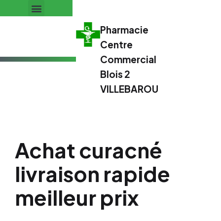
Pharmacie
Centre
Commercial
Blois 2
VILLEBAROU
Achat curacné
livraison rapide
meilleur prix