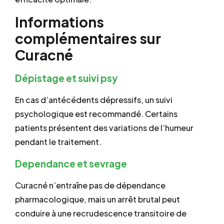
Informations
complémentaires sur
Curacné
Dépistage et suivi psy
En cas d’antécédents dépressifs, un suivi
psychologique est recommandé. Certains
patients présentent des variations de l’humeur
pendant le traitement.
Dependance et sevrage
Curacné n’entraîne pas de dépendance
pharmacologique, mais un arrêt brutal peut
conduire à une recrudescence transitoire de