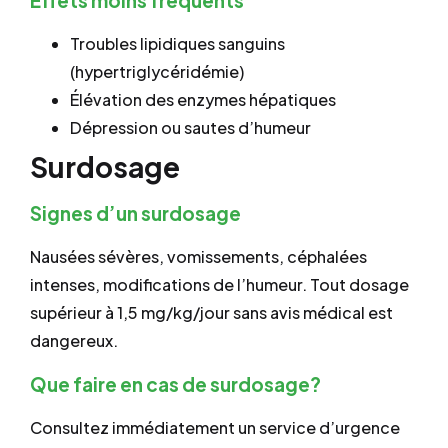
Effets moins fréquents
Troubles lipidiques sanguins
(hypertriglycéridémie)
Élévation des enzymes hépatiques
Dépression ou sautes d’humeur
Surdosage
Signes d’un surdosage
Nausées sévères, vomissements, céphalées
intenses, modifications de l’humeur. Tout dosage
supérieur à 1,5 mg/kg/jour sans avis médical est
dangereux.
Que faire en cas de surdosage?
Consultez immédiatement un service d’urgence