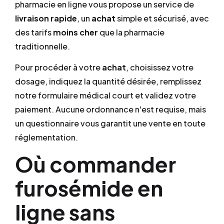
pharmacie en ligne vous propose un service de
livraison rapide
, un
achat
simple et sécurisé, avec
des tarifs
moins cher
que la pharmacie
traditionnelle.
Pour procéder à votre
achat
, choisissez votre
dosage, indiquez la quantité désirée, remplissez
notre formulaire médical court et validez votre
paiement. Aucune ordonnance n'est requise, mais
un questionnaire vous garantit une vente en toute
réglementation.
Où commander
furosémide en
ligne sans