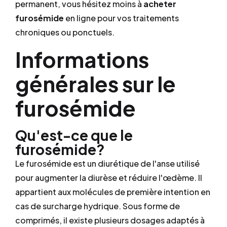
permanent, vous hésitez moins à
acheter
furosémide
en ligne pour vos traitements
chroniques ou ponctuels.
Informations
générales sur le
furosémide
Qu'est-ce que le
furosémide?
Le furosémide est un diurétique de l'anse utilisé
pour augmenter la diurèse et réduire l'œdème. Il
appartient aux molécules de première intention en
cas de surcharge hydrique. Sous forme de
comprimés, il existe plusieurs dosages adaptés à