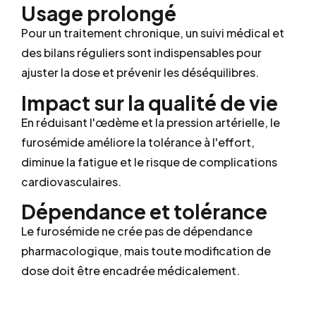
Usage prolongé
Pour un traitement chronique, un suivi médical et
des bilans réguliers sont indispensables pour
ajuster la dose et prévenir les déséquilibres.
Impact sur la qualité de vie
En réduisant l'œdème et la pression artérielle, le
furosémide améliore la tolérance à l'effort,
diminue la fatigue et le risque de complications
cardiovasculaires.
Dépendance et tolérance
Le furosémide ne crée pas de dépendance
pharmacologique, mais toute modification de
dose doit être encadrée médicalement.