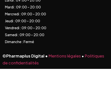
Lundi : 09:00 – 20:00
Mardi : 09:00 – 20:00
Mercredi : 09:00 – 20:00
Jeudi : 09:00 – 20:00
Vendredi : 09:00 – 20:00
Samedi : 09:00 – 20:00
Dimanche : Fermé
©
Pharmaplus Digital •
Mentions légales
•
Politiques
de confidentialités