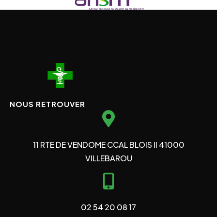
NOUS RETROUVER
11 RTE DE VENDOME CCAL BLOIS II 41000
VILLEBAROU
02 54 20 08 17