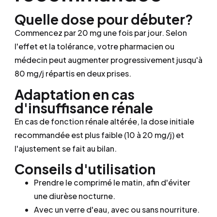
Quelle dose pour débuter?
Commencez par 20 mg une fois par jour. Selon
l'effet et la tolérance, votre pharmacien ou
médecin peut augmenter progressivement jusqu'à
80 mg/j répartis en deux prises.
Adaptation en cas
d'insuffisance rénale
En cas de fonction rénale altérée, la dose initiale
recommandée est plus faible (10 à 20 mg/j) et
l'ajustement se fait au bilan.
Conseils d'utilisation
Prendre le comprimé le matin, afin d'éviter
une diurèse nocturne.
Avec un verre d'eau, avec ou sans nourriture.