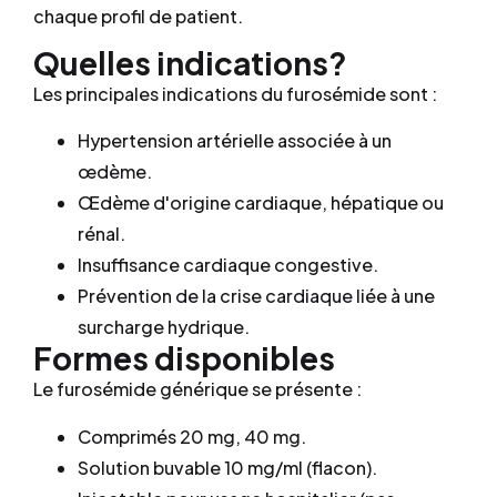
chaque profil de patient.
Quelles indications?
Les principales indications du furosémide sont :
Hypertension artérielle associée à un
œdème.
Œdème d'origine cardiaque, hépatique ou
rénal.
Insuffisance cardiaque congestive.
Prévention de la crise cardiaque liée à une
surcharge hydrique.
Formes disponibles
Le furosémide générique se présente :
Comprimés 20 mg, 40 mg.
Solution buvable 10 mg/ml (flacon).