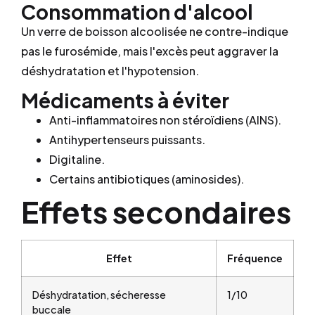
Consommation d'alcool
Un verre de boisson alcoolisée ne contre-indique
pas le furosémide, mais l'excès peut aggraver la
déshydratation et l'hypotension.
Médicaments à éviter
Anti-inflammatoires non stéroïdiens (AINS).
Antihypertenseurs puissants.
Digitaline.
Certains antibiotiques (aminosides).
Effets secondaires
Effet
Fréquence
Déshydratation, sécheresse
1/10
buccale