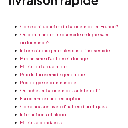
Comment acheter du furosémide en France?
Où commander furosémide en ligne sans
ordonnance?
Informations générales sur le furosémide
Mécanisme d'action et dosage
Effets du furosémide
Prix du furosémide générique
Posologie recommandée
Où acheter furosémide sur Internet?
Furosémide sur prescription
Comparaison avec d'autres diurétiques
Interactions et alcool
Effets secondaires