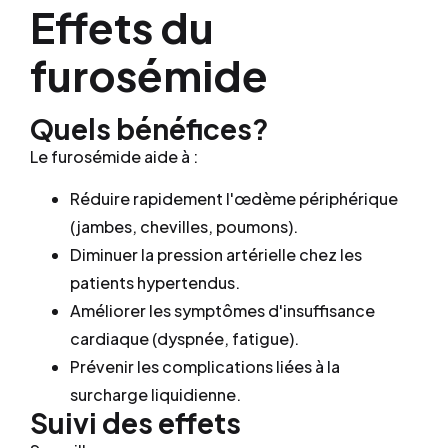
Effets du
furosémide
Quels bénéfices?
Le furosémide aide à :
Réduire rapidement l'œdème périphérique
(jambes, chevilles, poumons).
Diminuer la pression artérielle chez les
patients hypertendus.
Améliorer les symptômes d'insuffisance
cardiaque (dyspnée, fatigue).
Prévenir les complications liées à la
surcharge liquidienne.
Suivi des effets