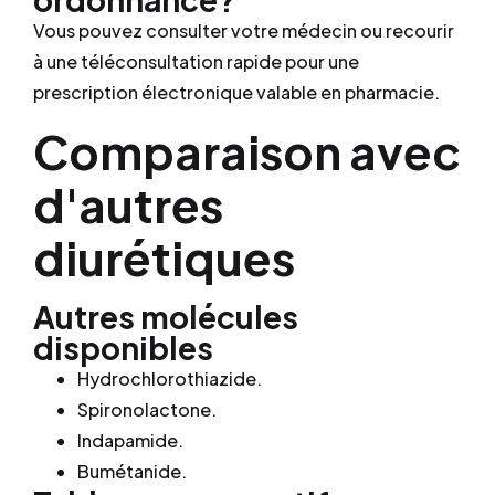
Vous pouvez consulter votre médecin ou recourir
à une téléconsultation rapide pour une
prescription électronique valable en pharmacie.
Comparaison avec
d'autres
diurétiques
Autres molécules
disponibles
Hydrochlorothiazide.
Spironolactone.
Indapamide.
Bumétanide.