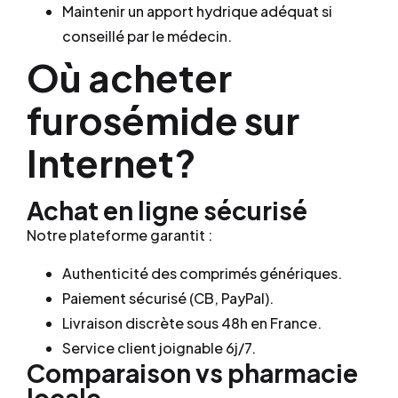
Maintenir un apport hydrique adéquat si
conseillé par le médecin.
Où acheter
furosémide sur
Internet?
Achat en ligne sécurisé
Notre plateforme garantit :
Authenticité des comprimés génériques.
Paiement sécurisé (CB, PayPal).
Livraison discrète sous 48h en France.
Service client joignable 6j/7.
Comparaison vs pharmacie
locale