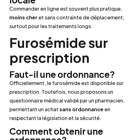
Commander en ligne est souvent plus pratique,
moins cher
et sans contrainte de déplacement,
surtout pour les traitements longs.
Furosémide sur
prescription
Faut-il une ordonnance?
Officiellement, le furosémide est disponible sur
prescription. Toutefois, nous proposons un
questionnaire médical validé par un pharmacien,
permettant un achat
sans ordonnance
en
respectant la législation et la sécurité.
Comment obtenir une
ordonnance?