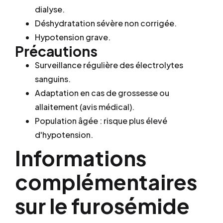
dialyse.
Déshydratation sévère non corrigée.
Hypotension grave.
Précautions
Surveillance régulière des électrolytes
sanguins.
Adaptation en cas de grossesse ou
allaitement (avis médical).
Population âgée : risque plus élevé
d'hypotension.
Informations
complémentaires
sur le furosémide