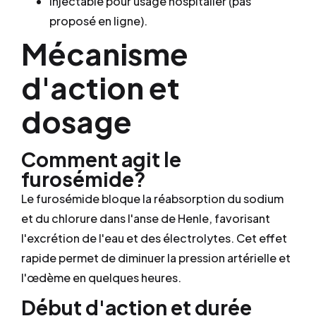
Injectable pour usage hospitalier (pas
proposé en ligne).
Mécanisme
d'action et
dosage
Comment agit le
furosémide?
Le furosémide bloque la réabsorption du sodium
et du chlorure dans l'anse de Henle, favorisant
l'excrétion de l'eau et des électrolytes. Cet effet
rapide permet de diminuer la pression artérielle et
l'œdème en quelques heures.
Début d'action et durée