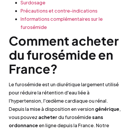
Surdosage
Précautions et contre-indications
Informations complémentaires sur le
furosémide
Comment acheter
du furosémide en
France?
Le furosémide est un diurétique largement utilisé
pour réduire la rétention d'eau liée à
l'hypertension, l'œdème cardiaque ou rénal.
Depuis la mise à disposition en version
générique
,
vous pouvez
acheter
du furosémide
sans
ordonnance
en ligne depuis la France. Notre