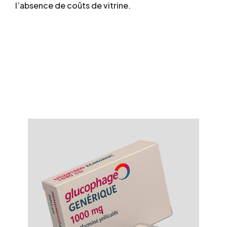
l’absence de coûts de vitrine.