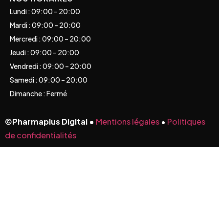
Lundi : 09:00 – 20:00
Mardi : 09:00 – 20:00
Mercredi : 09:00 – 20:00
Jeudi : 09:00 – 20:00
Vendredi : 09:00 – 20:00
Samedi : 09:00 – 20:00
Dimanche : Fermé
©
Pharmaplus Digital •
Mentions légales
•
Politiques
de confidentialités