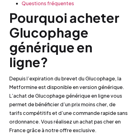
Questions fréquentes
Pourquoi acheter
Glucophage
générique en
ligne?
Depuis l’expiration du brevet du Glucophage, la
Metformine est disponible en version générique.
L’achat de Glucophage générique en ligne vous
permet de bénéficier d’un prix moins cher, de
tarifs compétitifs et d’une commande rapide sans
ordonnance. Vous réalisez un achat pas cher en
France grâce à notre offre exclusive.