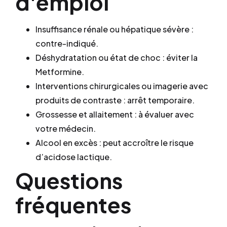
d'emploi
Insuffisance rénale ou hépatique sévère :
contre-indiqué.
Déshydratation ou état de choc : éviter la
Metformine.
Interventions chirurgicales ou imagerie avec
produits de contraste : arrêt temporaire.
Grossesse et allaitement : à évaluer avec
votre médecin.
Alcool en excès : peut accroître le risque
d’acidose lactique.
Questions
fréquentes