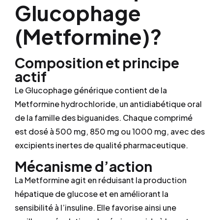
Glucophage
(Metformine)?
Composition et principe
actif
Le Glucophage générique contient de la
Metformine hydrochloride, un antidiabétique oral
de la famille des biguanides. Chaque comprimé
est dosé à 500 mg, 850 mg ou 1000 mg, avec des
excipients inertes de qualité pharmaceutique.
Mécanisme d’action
La Metformine agit en réduisant la production
hépatique de glucose et en améliorant la
sensibilité à l’insuline. Elle favorise ainsi une