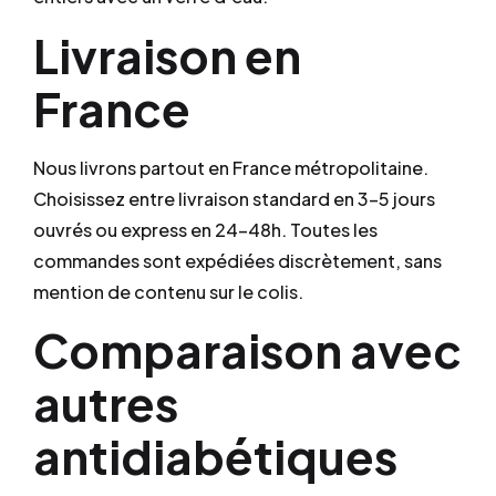
Livraison en
France
Nous livrons partout en France métropolitaine.
Choisissez entre livraison standard en 3–5 jours
ouvrés ou express en 24–48h. Toutes les
commandes sont expédiées discrètement, sans
mention de contenu sur le colis.
Comparaison avec
autres
antidiabétiques