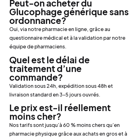
Peut-on acheter du
Glucophage générique sans
ordonnance?
Oui, via notre pharmacie en ligne, grâce au
questionnaire médical et à la validation par notre
équipe de pharmaciens.
Quel est le délai de
traitement d’une
commande?
Validation sous 24h, expédition sous 48h et
livraison standard en 3–5 jours ouvrés.
Le prix est-il réellement
moins cher?
Nos tarifs sont jusqu’à 60 % moins chers qu’en
pharmacie physique grâce aux achats en gros et à