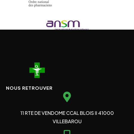
NOUS RETROUVER
11 RTE DE VENDOME CCAL BLOIS II 41000
VILLEBAROU