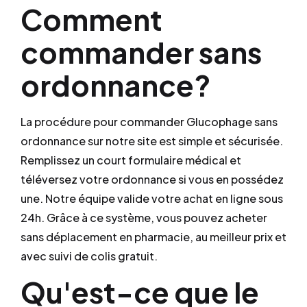
Comment
commander sans
ordonnance?
La procédure pour commander Glucophage sans
ordonnance sur notre site est simple et sécurisée.
Remplissez un court formulaire médical et
téléversez votre ordonnance si vous en possédez
une. Notre équipe valide votre achat en ligne sous
24h. Grâce à ce système, vous pouvez acheter
sans déplacement en pharmacie, au meilleur prix et
avec suivi de colis gratuit.
Qu'est-ce que le