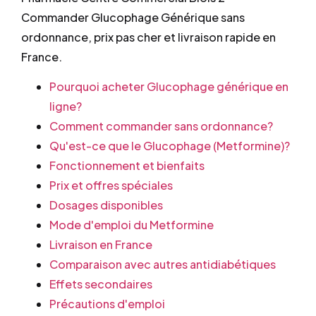
Commander Glucophage Générique sans
ordonnance, prix pas cher et livraison rapide en
France.
Pourquoi acheter Glucophage générique en
ligne?
Comment commander sans ordonnance?
Qu'est-ce que le Glucophage (Metformine)?
Fonctionnement et bienfaits
Prix et offres spéciales
Dosages disponibles
Mode d'emploi du Metformine
Livraison en France
Comparaison avec autres antidiabétiques
Effets secondaires
Précautions d'emploi