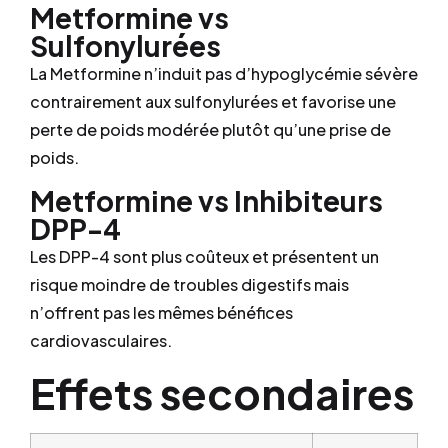
Metformine vs
Sulfonylurées
La Metformine n’induit pas d’hypoglycémie sévère
contrairement aux sulfonylurées et favorise une
perte de poids modérée plutôt qu’une prise de
poids.
Metformine vs Inhibiteurs
DPP-4
Les DPP-4 sont plus coûteux et présentent un
risque moindre de troubles digestifs mais
n’offrent pas les mêmes bénéfices
cardiovasculaires.
Effets secondaires