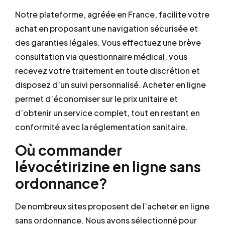
Notre plateforme, agréée en France, facilite votre
achat en proposant une navigation sécurisée et
des garanties légales. Vous effectuez une brève
consultation via questionnaire médical, vous
recevez votre traitement en toute discrétion et
disposez d’un suivi personnalisé. Acheter en ligne
permet d’économiser sur le prix unitaire et
d’obtenir un service complet, tout en restant en
conformité avec la réglementation sanitaire.
Où commander
lévocétirizine en ligne sans
ordonnance?
De nombreux sites proposent de l’acheter en ligne
sans ordonnance. Nous avons sélectionné pour