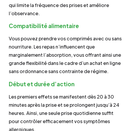
qui limite la fréquence des prises et améliore
l’observance.
Compatibilité alimentaire
Vous pouvez prendre vos comprimés avec ou sans
nourriture. Les repas n’influencent que
marginalement l’absorption, vous offrant ainsi une
grande flexibilité dans le cadre d’un achat en ligne
sans ordonnance sans contrainte de régime.
Début et durée d’action
Les premiers effets se manifestent dès 20 à 30
minutes après la prise et se prolongent jusqu’à 24
heures. Ainsi, une seule prise quotidienne suffit
pour contrôler efficacement vos symptômes
allergiques.