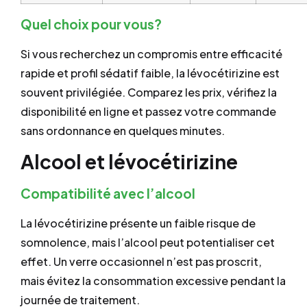
Quel choix pour vous?
Si vous recherchez un compromis entre efficacité
rapide et profil sédatif faible, la lévocétirizine est
souvent privilégiée. Comparez les prix, vérifiez la
disponibilité en ligne et passez votre commande
sans ordonnance en quelques minutes.
Alcool et lévocétirizine
Compatibilité avec l’alcool
La lévocétirizine présente un faible risque de
somnolence, mais l’alcool peut potentialiser cet
effet. Un verre occasionnel n’est pas proscrit,
mais évitez la consommation excessive pendant la
journée de traitement.