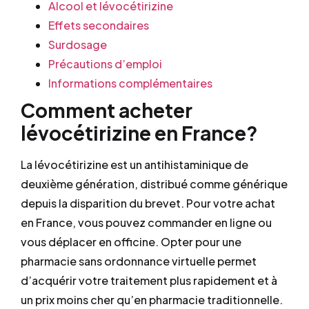
Alcool et lévocétirizine
Effets secondaires
Surdosage
Précautions d’emploi
Informations complémentaires
Comment acheter
lévocétirizine en France?
La lévocétirizine est un antihistaminique de
deuxième génération, distribué comme générique
depuis la disparition du brevet. Pour votre achat
en France, vous pouvez commander en ligne ou
vous déplacer en officine. Opter pour une
pharmacie sans ordonnance virtuelle permet
d’acquérir votre traitement plus rapidement et à
un prix moins cher qu’en pharmacie traditionnelle.