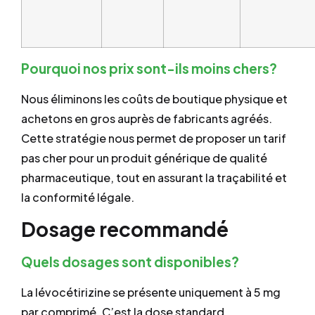
Pourquoi nos prix sont-ils moins chers?
Nous éliminons les coûts de boutique physique et
achetons en gros auprès de fabricants agréés.
Cette stratégie nous permet de proposer un tarif
pas cher pour un produit générique de qualité
pharmaceutique, tout en assurant la traçabilité et
la conformité légale.
Dosage recommandé
Quels dosages sont disponibles?
La lévocétirizine se présente uniquement à 5 mg
par comprimé. C’est la dose standard