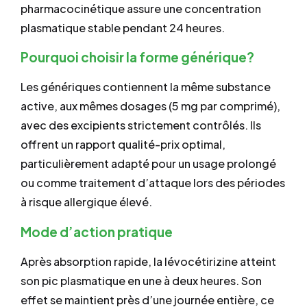
pharmacocinétique assure une concentration
plasmatique stable pendant 24 heures.
Pourquoi choisir la forme générique?
Les génériques contiennent la même substance
active, aux mêmes dosages (5 mg par comprimé),
avec des excipients strictement contrôlés. Ils
offrent un rapport qualité-prix optimal,
particulièrement adapté pour un usage prolongé
ou comme traitement d’attaque lors des périodes
à risque allergique élevé.
Mode d’action pratique
Après absorption rapide, la lévocétirizine atteint
son pic plasmatique en une à deux heures. Son
effet se maintient près d’une journée entière, ce