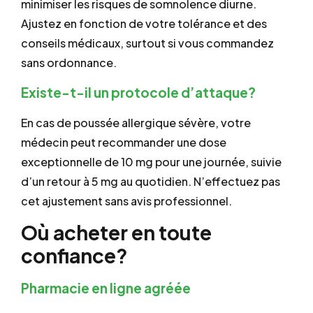
minimiser les risques de somnolence diurne.
Ajustez en fonction de votre tolérance et des
conseils médicaux, surtout si vous commandez
sans ordonnance.
Existe-t-il un protocole d’attaque?
En cas de poussée allergique sévère, votre
médecin peut recommander une dose
exceptionnelle de 10 mg pour une journée, suivie
d’un retour à 5 mg au quotidien. N’effectuez pas
cet ajustement sans avis professionnel.
Où acheter en toute
confiance?
Pharmacie en ligne agréée