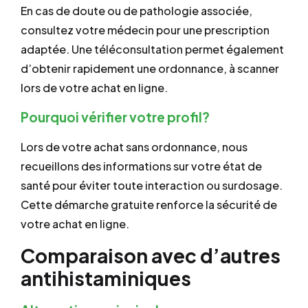
En cas de doute ou de pathologie associée,
consultez votre médecin pour une prescription
adaptée. Une téléconsultation permet également
d’obtenir rapidement une ordonnance, à scanner
lors de votre achat en ligne.
Pourquoi vérifier votre profil?
Lors de votre achat sans ordonnance, nous
recueillons des informations sur votre état de
santé pour éviter toute interaction ou surdosage.
Cette démarche gratuite renforce la sécurité de
votre achat en ligne.
Comparaison avec d’autres
antihistaminiques