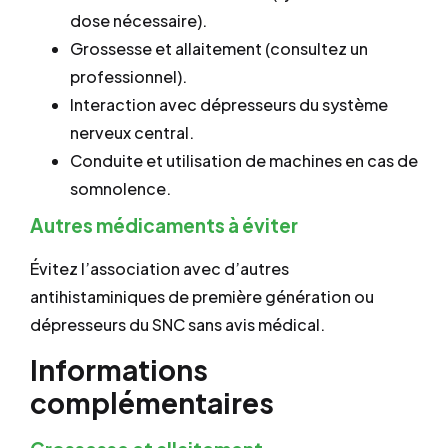
dose nécessaire).
Grossesse et allaitement (consultez un
professionnel).
Interaction avec dépresseurs du système
nerveux central.
Conduite et utilisation de machines en cas de
somnolence.
Autres médicaments à éviter
Évitez l’association avec d’autres
antihistaminiques de première génération ou
dépresseurs du SNC sans avis médical.
Informations
complémentaires