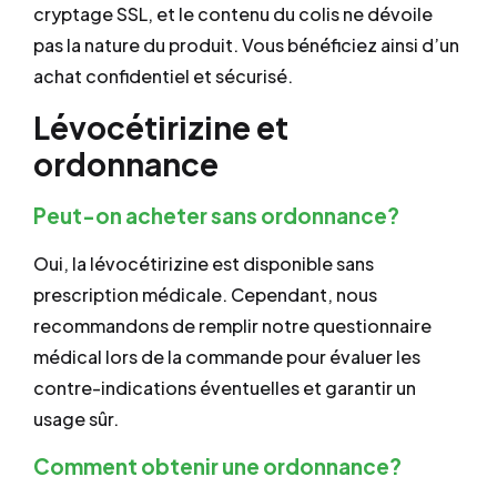
cryptage SSL, et le contenu du colis ne dévoile
pas la nature du produit. Vous bénéficiez ainsi d’un
achat confidentiel et sécurisé.
Lévocétirizine et
ordonnance
Peut-on acheter sans ordonnance?
Oui, la lévocétirizine est disponible sans
prescription médicale. Cependant, nous
recommandons de remplir notre questionnaire
médical lors de la commande pour évaluer les
contre-indications éventuelles et garantir un
usage sûr.
Comment obtenir une ordonnance?