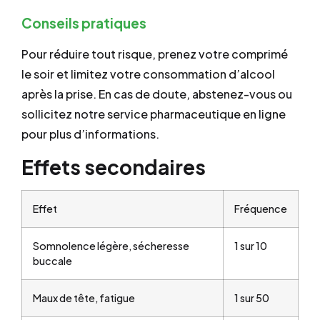
Conseils pratiques
Pour réduire tout risque, prenez votre comprimé
le soir et limitez votre consommation d’alcool
après la prise. En cas de doute, abstenez-vous ou
sollicitez notre service pharmaceutique en ligne
pour plus d’informations.
Effets secondaires
Effet
Fréquence
Somnolence légère, sécheresse
1 sur 10
buccale
Maux de tête, fatigue
1 sur 50