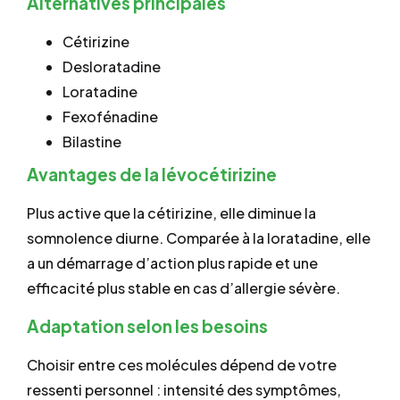
Alternatives principales
Cétirizine
Desloratadine
Loratadine
Fexofénadine
Bilastine
Avantages de la lévocétirizine
Plus active que la cétirizine, elle diminue la
somnolence diurne. Comparée à la loratadine, elle
a un démarrage d’action plus rapide et une
efficacité plus stable en cas d’allergie sévère.
Adaptation selon les besoins
Choisir entre ces molécules dépend de votre
ressenti personnel : intensité des symptômes,