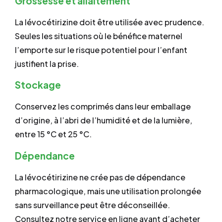
Grossesse et allaitement
La lévocétirizine doit être utilisée avec prudence.
Seules les situations où le bénéfice maternel
l’emporte sur le risque potentiel pour l’enfant
justifient la prise.
Stockage
Conservez les comprimés dans leur emballage
d’origine, à l’abri de l’humidité et de la lumière,
entre 15 °C et 25 °C.
Dépendance
La lévocétirizine ne crée pas de dépendance
pharmacologique, mais une utilisation prolongée
sans surveillance peut être déconseillée.
Consultez notre service en ligne avant d’acheter