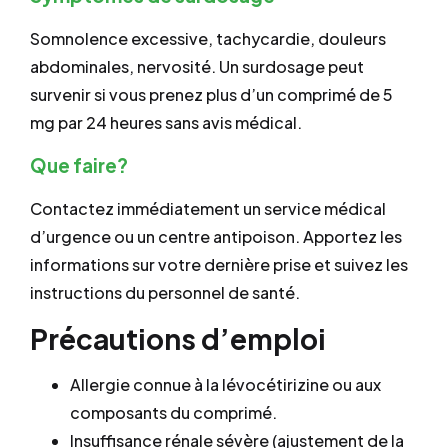
Somnolence excessive, tachycardie, douleurs
abdominales, nervosité. Un surdosage peut
survenir si vous prenez plus d’un comprimé de 5
mg par 24 heures sans avis médical.
Que faire?
Contactez immédiatement un service médical
d’urgence ou un centre antipoison. Apportez les
informations sur votre dernière prise et suivez les
instructions du personnel de santé.
Précautions d’emploi
Allergie connue à la lévocétirizine ou aux
composants du comprimé.
Insuffisance rénale sévère (ajustement de la