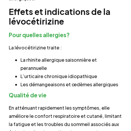
Effets et indications de la
lévocétirizine
Pour quelles allergies?
La lévocétirizine traite :
La rhinite allergique saisonnière et
perannuelle
L’urticaire chronique idiopathique
Les démangeaisons et œdèmes allergiques
Qualité de vie
En atténuant rapidement les symptômes, elle
améliore le confort respiratoire et cutané, limitant
la fatigue et les troubles du sommeil associés aux