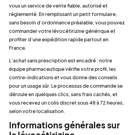
vous un service de vente fiable, autorisé et
réglementé. En remplissant un petit formulaire,
sans besoin d’ordonnance préalable, vous pouvez
commander votre lévocétirizine générique et
profiter d’une expédition rapide partout en
France.
L’achat sans prescription est encadré : notre
équipe pharmaceutique vérifie votre profil, les
contre-indications et vous donne des conseils
pour un usage sûr. Le processus de commande se
déroule en quelques clics, sans frais cachés, et
vous recevez un colis discret sous 48 à 72 heures,
selon votre localisation.
Informations générales sur
la lévocétirizine