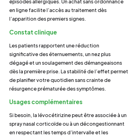
épisodes allergiques. Un achat sans ordonnance
en ligne facilite l’accès au traitement dès
l’apparition des premiers signes.
Constat clinique
Les patients rapportent une réduction
significative des éternuements, un nez plus
dégagé et un soulagement des démangeaisons
dès la première prise. La stabilité de l’effet permet
de planifier votre quotidien sans crainte de
résurgence prématurée des symptômes.
Usages complémentaires
Si besoin, la lévocétirizine peut être associée à un
spray nasal corticoïde ou à un décongestionnant
en respectant les temps d’intervalle et les