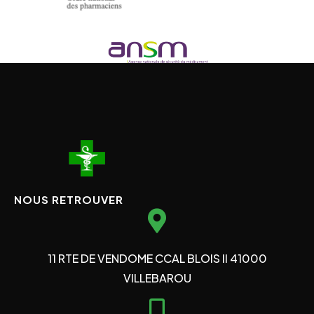
NOUS RETROUVER
11 RTE DE VENDOME CCAL BLOIS II 41000
VILLEBAROU