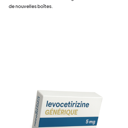
de nouvelles boîtes.