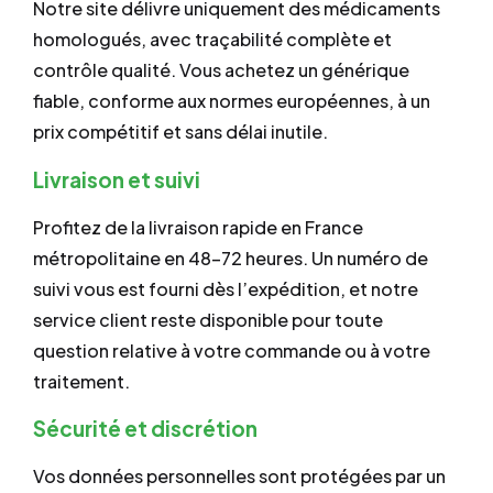
Notre site délivre uniquement des médicaments
homologués, avec traçabilité complète et
contrôle qualité. Vous achetez un générique
fiable, conforme aux normes européennes, à un
prix compétitif et sans délai inutile.
Livraison et suivi
Profitez de la livraison rapide en France
métropolitaine en 48–72 heures. Un numéro de
suivi vous est fourni dès l’expédition, et notre
service client reste disponible pour toute
question relative à votre commande ou à votre
traitement.
Sécurité et discrétion
Vos données personnelles sont protégées par un