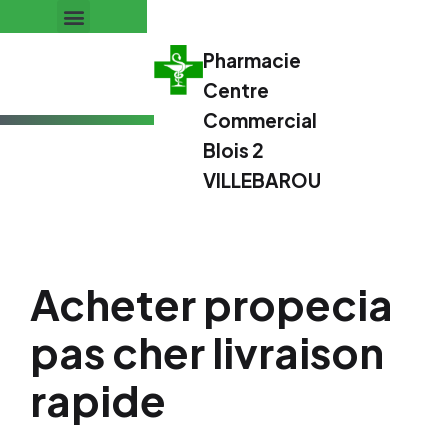
Pharmacie
Centre
Commercial
Blois 2
VILLEBAROU
Acheter propecia
pas cher livraison
rapide