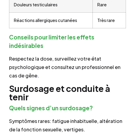
Douleurs testiculaires
Rare
Réactions allergiques cutanées
Très rare
Conseils pour limiter les effets
indésirables
Respectez la dose, surveillez votre état
psychologique et consultez un professionnel en
cas de gêne.
Surdosage et conduite à
tenir
Quels signes d’un surdosage?
Symptômes rares: fatigue inhabituelle, altération
de la fonction sexuelle, vertiges.