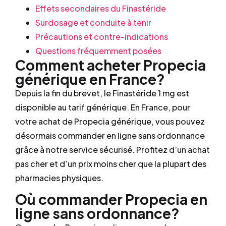
Effets secondaires du Finastéride
Surdosage et conduite à tenir
Précautions et contre-indications
Questions fréquemment posées
Comment acheter Propecia
générique en France?
Depuis la fin du brevet, le Finastéride 1 mg est
disponible au tarif générique. En France, pour
votre achat de Propecia générique, vous pouvez
désormais commander en ligne sans ordonnance
grâce à notre service sécurisé. Profitez d’un achat
pas cher et d’un prix moins cher que la plupart des
pharmacies physiques.
Où commander Propecia en
ligne sans ordonnance?