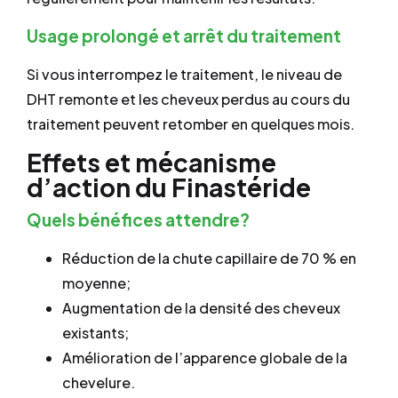
Usage prolongé et arrêt du traitement
Si vous interrompez le traitement, le niveau de
DHT remonte et les cheveux perdus au cours du
traitement peuvent retomber en quelques mois.
Effets et mécanisme
d’action du Finastéride
Quels bénéfices attendre?
Réduction de la chute capillaire de 70 % en
moyenne;
Augmentation de la densité des cheveux
existants;
Amélioration de l’apparence globale de la
chevelure.