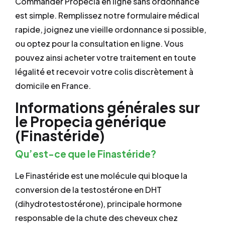
Commander Propecia en ligne sans ordonnance
est simple. Remplissez notre formulaire médical
rapide, joignez une vieille ordonnance si possible,
ou optez pour la consultation en ligne. Vous
pouvez ainsi acheter votre traitement en toute
légalité et recevoir votre colis discrètement à
domicile en France.
Informations générales sur
le Propecia générique
(Finastéride)
Qu’est-ce que le Finastéride?
Le Finastéride est une molécule qui bloque la
conversion de la testostérone en DHT
(dihydrotestostérone), principale hormone
responsable de la chute des cheveux chez