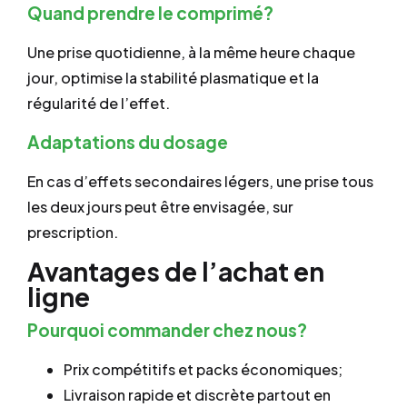
Quand prendre le comprimé?
Une prise quotidienne, à la même heure chaque
jour, optimise la stabilité plasmatique et la
régularité de l’effet.
Adaptations du dosage
En cas d’effets secondaires légers, une prise tous
les deux jours peut être envisagée, sur
prescription.
Avantages de l’achat en
ligne
Pourquoi commander chez nous?
Prix compétitifs et packs économiques;
Livraison rapide et discrète partout en