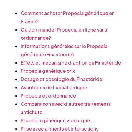
Comment acheter Propecia générique en
France?
Où commander Propecia en ligne sans
ordonnance?
Informations générales sur le Propecia
générique (Finastéride)
Effets et mécanisme d’action du Finastéride
Propecia générique prix
Dosage et posologie du Finastéride
Avantages de l’achat en ligne
Propecia et ordonnance
Comparaison avec d’autres traitements
antichute
Propecia générique vs marque
Prise avec aliments et interactions