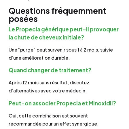
Questions fréquemment
posées
Le Propecia générique peut-il provoquer
la chute de cheveux initiale?
Une “purge” peut survenir sous 1 à 2 mois, suivie
d’une amélioration durable.
Quand changer de traitement?
Après 12 mois sans résultat, discutez
d’alternatives avec votre médecin.
Peut-on associer Propecia et Minoxidil?
Oui, cette combinaison est souvent
recommandée pour un effet synergique.