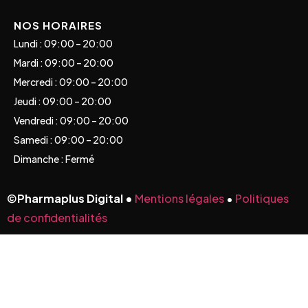
NOS HORAIRES
Lundi : 09:00 – 20:00
Mardi : 09:00 – 20:00
Mercredi : 09:00 – 20:00
Jeudi : 09:00 – 20:00
Vendredi : 09:00 – 20:00
Samedi : 09:00 – 20:00
Dimanche : Fermé
©
Pharmaplus Digital •
Mentions légales
•
Politiques
de confidentialités