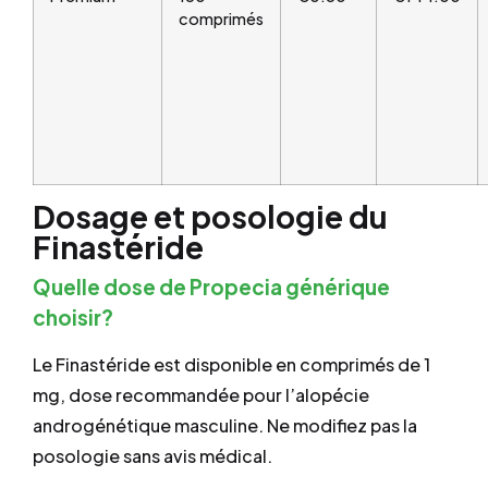
comprimés
Dosage et posologie du
Finastéride
Quelle dose de Propecia générique
choisir?
Le Finastéride est disponible en comprimés de 1
mg, dose recommandée pour l’alopécie
androgénétique masculine. Ne modifiez pas la
posologie sans avis médical.