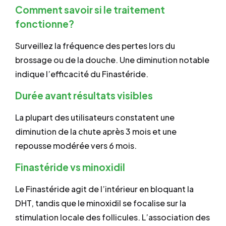
Comment savoir si le traitement
fonctionne?
Surveillez la fréquence des pertes lors du
brossage ou de la douche. Une diminution notable
indique l’efficacité du Finastéride.
Durée avant résultats visibles
La plupart des utilisateurs constatent une
diminution de la chute après 3 mois et une
repousse modérée vers 6 mois.
Finastéride vs minoxidil
Le Finastéride agit de l’intérieur en bloquant la
DHT, tandis que le minoxidil se focalise sur la
stimulation locale des follicules. L’association des