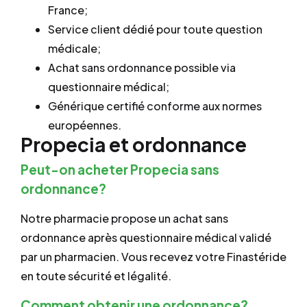
France;
Service client dédié pour toute question
médicale;
Achat sans ordonnance possible via
questionnaire médical;
Générique certifié conforme aux normes
européennes.
Propecia et ordonnance
Peut-on acheter Propecia sans
ordonnance?
Notre pharmacie propose un achat sans
ordonnance après questionnaire médical validé
par un pharmacien. Vous recevez votre Finastéride
en toute sécurité et légalité.
Comment obtenir une ordonnance?