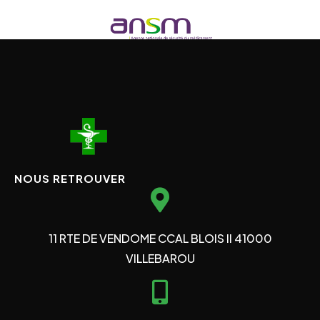
NOUS RETROUVER
11 RTE DE VENDOME CCAL BLOIS II 41000
VILLEBAROU