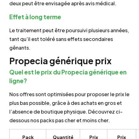
deux peut être envisagée après avis médical.
Effet à long terme
Le traitement peut être poursuivi plusieurs années,
tant qu’il est toléré sans effets secondaires
gênants.
Propecia générique prix
Quel est le prix du Propecia générique en
ligne?
Nos offres sont optimisées pour proposer le prix le
plus bas possible, grâce à des achats en gros et
l’absence de boutique physique. Découvrez ci-
dessous nos packs pas cher et moins cher.
Pack
Quantité
Prix
Prix