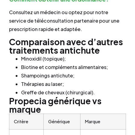
Consultez un médecin ou optez pour notre
service de téléconsultation partenaire pour une
prescription rapide et adaptée.
Comparaison avec d’autres
traitements antichute
Minoxidil (topique);
Biotine et compléments alimentaires;
Shampoings antichute;
Thérapies au laser;
Greffe de cheveux (chirurgical).
Propecia générique vs
marque
Critère
Générique
Marque