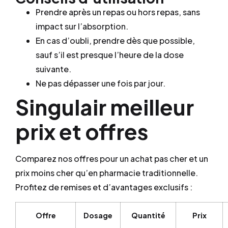
Prendre après un repas ou hors repas, sans
impact sur l’absorption.
En cas d’oubli, prendre dès que possible,
sauf s’il est presque l’heure de la dose
suivante.
Ne pas dépasser une fois par jour.
Singulair meilleur
prix et offres
Comparez nos offres pour un achat pas cher et un
prix moins cher qu’en pharmacie traditionnelle.
Profitez de remises et d’avantages exclusifs :
Offre
Dosage
Quantité
Prix