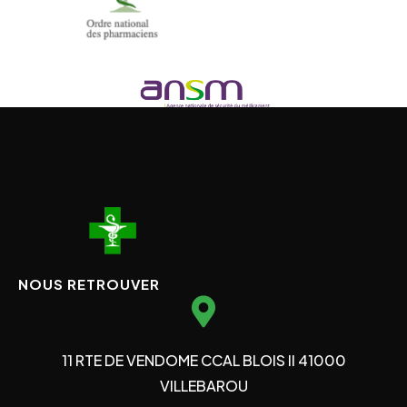
NOUS RETROUVER
11 RTE DE VENDOME CCAL BLOIS II 41000
VILLEBAROU