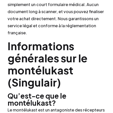
simplement un court formulaire médical. Aucun
document long à scanner, et vous pouvez finaliser
votre achat directement. Nous garantissons un
service légal et conforme à la réglementation
française.
Informations
générales sur le
montélukast
(Singulair)
Qu’est-ce que le
montélukast?
Le montélukast est un antagoniste des récepteurs