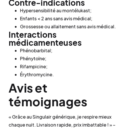
Contre-indications
Hypersensibilité au montélukast;
Enfants < 2 ans sans avis médical;
Grossesse ou allaitement sans avis médical.
Interactions
médicamenteuses
Phénobarbital;
Phénytoïne;
Rifampicine;
Érythromycine.
Avis et
témoignages
« Grâce au Singulair générique, je respire mieux
chaque nuit. Livraison rapide, prix imbattable ! » –