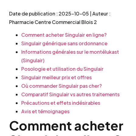
Date de publication : 2025-10-05 | Auteur :
Pharmacie Centre Commercial Blois 2
Comment acheter Singulair en ligne?
Singulair générique sans ordonnance
Informations générales sur le montélukast
(Singulair)
Posologie et utilisation du Singulair
Singulair meilleur prix et offres
Où commander Singulair pas cher?
Comparatif Singulair vs autres traitements
Précautions et effets indésirables
Avis et témoignages
Comment acheter