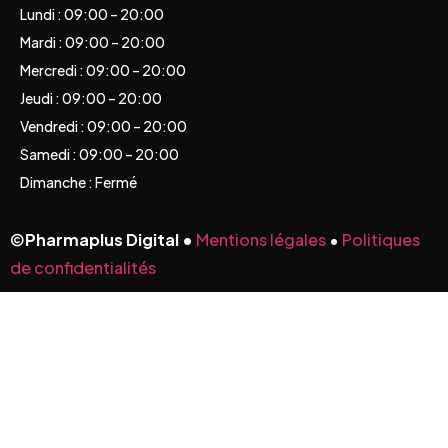
Lundi : 09:00 – 20:00
Mardi : 09:00 – 20:00
Mercredi : 09:00 – 20:00
Jeudi : 09:00 – 20:00
Vendredi : 09:00 – 20:00
Samedi : 09:00 – 20:00
Dimanche : Fermé
©
Pharmaplus Digital •
Mentions légales
•
Politiques
de confidentialités