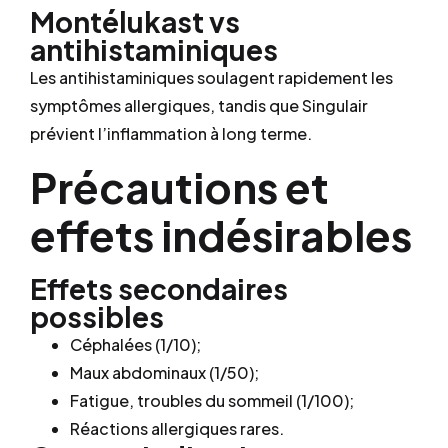
Montélukast vs
antihistaminiques
Les antihistaminiques soulagent rapidement les
symptômes allergiques, tandis que Singulair
prévient l’inflammation à long terme.
Précautions et
effets indésirables
Effets secondaires
possibles
Céphalées (1/10);
Maux abdominaux (1/50);
Fatigue, troubles du sommeil (1/100);
Réactions allergiques rares.