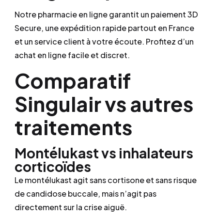
Notre pharmacie en ligne garantit un paiement 3D
Secure, une expédition rapide partout en France
et un service client à votre écoute. Profitez d’un
achat en ligne facile et discret.
Comparatif
Singulair vs autres
traitements
Montélukast vs inhalateurs
corticoïdes
Le montélukast agit sans cortisone et sans risque
de candidose buccale, mais n’agit pas
directement sur la crise aiguë.