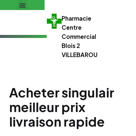
Pharmacie
Centre
Commercial
Blois 2
VILLEBAROU
Acheter singulair
meilleur prix
livraison rapide