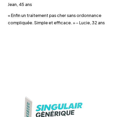
Jean, 45 ans
« Enfin un traitement pas cher sans ordonnance
compliquée. Simple et efficace. » – Lucie, 32 ans