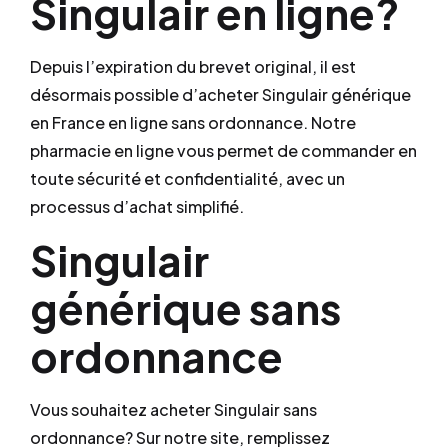
Singulair en ligne?
Depuis l’expiration du brevet original, il est
désormais possible d’acheter Singulair générique
en France en ligne sans ordonnance. Notre
pharmacie en ligne vous permet de commander en
toute sécurité et confidentialité, avec un
processus d’achat simplifié.
Singulair
générique sans
ordonnance
Vous souhaitez acheter Singulair sans
ordonnance? Sur notre site, remplissez