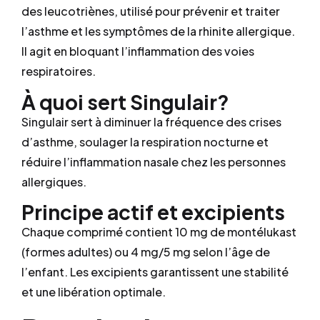
des leucotriènes, utilisé pour prévenir et traiter
l’asthme et les symptômes de la rhinite allergique.
Il agit en bloquant l’inflammation des voies
respiratoires.
À quoi sert Singulair?
Singulair sert à diminuer la fréquence des crises
d’asthme, soulager la respiration nocturne et
réduire l’inflammation nasale chez les personnes
allergiques.
Principe actif et excipients
Chaque comprimé contient 10 mg de montélukast
(formes adultes) ou 4 mg/5 mg selon l’âge de
l’enfant. Les excipients garantissent une stabilité
et une libération optimale.