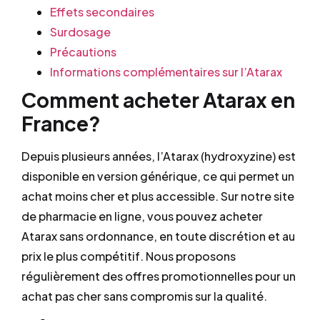
Effets secondaires
Surdosage
Précautions
Informations complémentaires sur l’Atarax
Comment acheter Atarax en
France?
Depuis plusieurs années, l’Atarax (hydroxyzine) est
disponible en version générique, ce qui permet un
achat moins cher et plus accessible. Sur notre site
de pharmacie en ligne, vous pouvez acheter
Atarax sans ordonnance, en toute discrétion et au
prix le plus compétitif. Nous proposons
régulièrement des offres promotionnelles pour un
achat pas cher sans compromis sur la qualité.