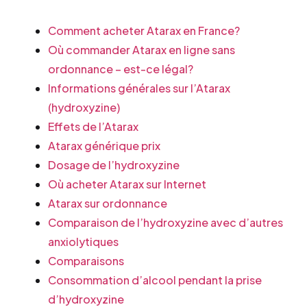
Comment acheter Atarax en France?
Où commander Atarax en ligne sans
ordonnance – est-ce légal?
Informations générales sur l’Atarax
(hydroxyzine)
Effets de l’Atarax
Atarax générique prix
Dosage de l’hydroxyzine
Où acheter Atarax sur Internet
Atarax sur ordonnance
Comparaison de l’hydroxyzine avec d’autres
anxiolytiques
Comparaisons
Consommation d’alcool pendant la prise
d’hydroxyzine