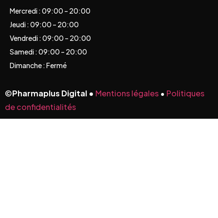
Mercredi : 09:00 – 20:00
Jeudi : 09:00 – 20:00
Vendredi : 09:00 – 20:00
Samedi : 09:00 – 20:00
Dimanche : Fermé
©
Pharmaplus Digital •
Mentions légales
•
Politiques
de confidentialités