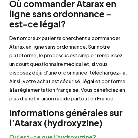
Où commander Atarax en
ligne sans ordonnance –
est-ce légal?
De nombreux patients cherchent à commander
Atarax en ligne sans ordonnance. Sur notre
plateforme, le processus est simple : remplissez
un court questionnaire médical et, si vous
disposez déjà d’une ordonnance, téléchargez-la.
Ainsi, votre achat est sécurisé, légal et conforme
à la réglementation française. Vous bénéficiez en
plus d’une livraison rapide partout en France.
Informations générales sur
l’Atarax (hydroxyzine)
Qu’est-ce que l’hydroxyzine?