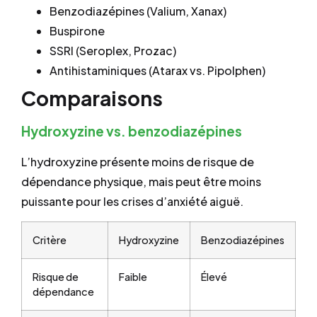
Benzodiazépines (Valium, Xanax)
Buspirone
SSRI (Seroplex, Prozac)
Antihistaminiques (Atarax vs. Pipolphen)
Comparaisons
Hydroxyzine vs. benzodiazépines
L’hydroxyzine présente moins de risque de
dépendance physique, mais peut être moins
puissante pour les crises d’anxiété aiguë.
Critère
Hydroxyzine
Benzodiazépines
Risque de
Faible
Élevé
dépendance