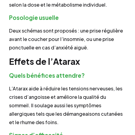
selon la dose et le métabolisme individuel.
Posologie usuelle
Deux schémas sont proposés : une prise régulière
avant le coucher pour l’insomnie, ou une prise
ponctuelle en cas d’anxiété aiguë.
Effets de l’Atarax
Quels bénéfices attendre?
L’Atarax aide à réduire les tensions nerveuses, les
crises d’angoisse et améliore la qualité du
sommeil. Il soulage aussi les symptômes
allergiques tels que les démangeaisons cutanées
et le rhume des foins.