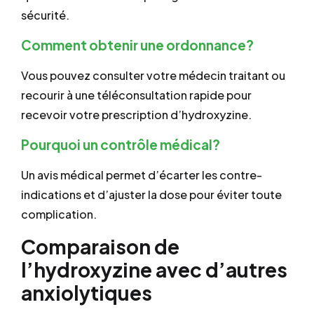
sécurité.
Comment obtenir une ordonnance?
Vous pouvez consulter votre médecin traitant ou
recourir à une téléconsultation rapide pour
recevoir votre prescription d’hydroxyzine.
Pourquoi un contrôle médical?
Un avis médical permet d’écarter les contre-
indications et d’ajuster la dose pour éviter toute
complication.
Comparaison de
l’hydroxyzine avec d’autres
anxiolytiques