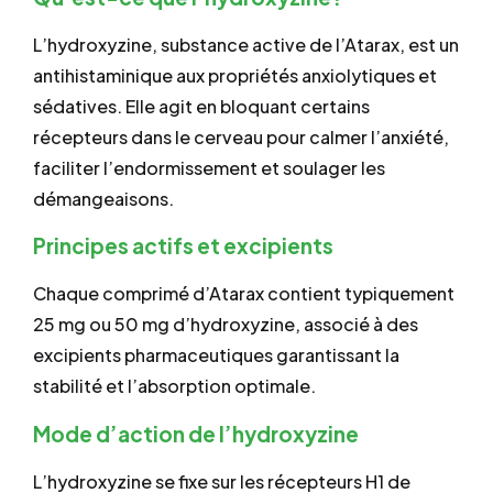
L’hydroxyzine, substance active de l’Atarax, est un
antihistaminique aux propriétés anxiolytiques et
sédatives. Elle agit en bloquant certains
récepteurs dans le cerveau pour calmer l’anxiété,
faciliter l’endormissement et soulager les
démangeaisons.
Principes actifs et excipients
Chaque comprimé d’Atarax contient typiquement
25 mg ou 50 mg d’hydroxyzine, associé à des
excipients pharmaceutiques garantissant la
stabilité et l’absorption optimale.
Mode d’action de l’hydroxyzine
L’hydroxyzine se fixe sur les récepteurs H1 de