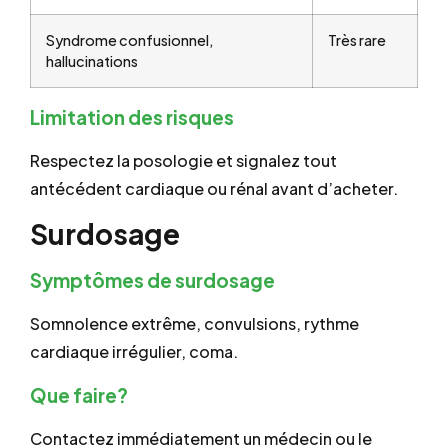
Syndrome confusionnel,
Très rare
hallucinations
Limitation des risques
Respectez la posologie et signalez tout
antécédent cardiaque ou rénal avant d’acheter.
Surdosage
Symptômes de surdosage
Somnolence extrême, convulsions, rythme
cardiaque irrégulier, coma.
Que faire?
Contactez immédiatement un médecin ou le