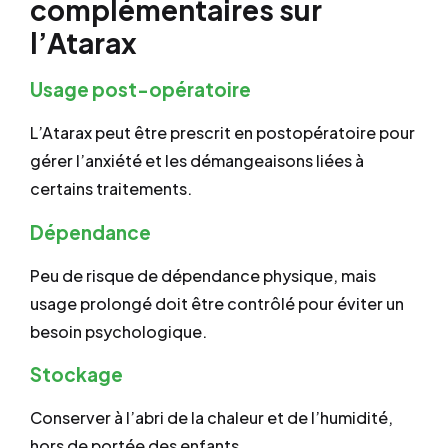
complémentaires sur
l’Atarax
Usage post-opératoire
L’Atarax peut être prescrit en postopératoire pour
gérer l’anxiété et les démangeaisons liées à
certains traitements.
Dépendance
Peu de risque de dépendance physique, mais
usage prolongé doit être contrôlé pour éviter un
besoin psychologique.
Stockage
Conserver à l’abri de la chaleur et de l’humidité,
hors de portée des enfants.