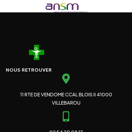
NOUS RETROUVER
11 RTE DE VENDOME CCAL BLOIS II 41000
VILLEBAROU