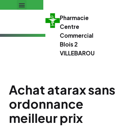
Pharmacie
Centre
Commercial
Blois 2
VILLEBAROU
Achat atarax sans
ordonnance
meilleur prix