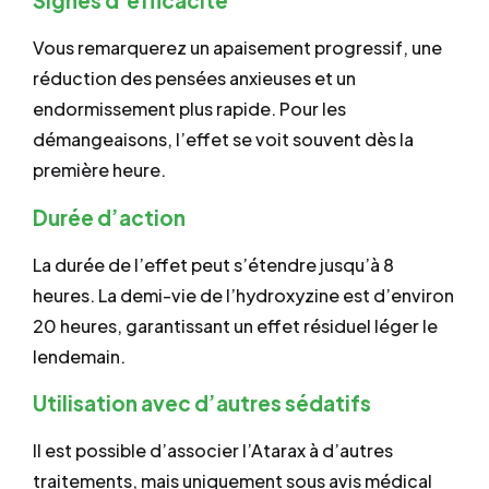
Signes d’efficacité
Vous remarquerez un apaisement progressif, une
réduction des pensées anxieuses et un
endormissement plus rapide. Pour les
démangeaisons, l’effet se voit souvent dès la
première heure.
Durée d’action
La durée de l’effet peut s’étendre jusqu’à 8
heures. La demi-vie de l’hydroxyzine est d’environ
20 heures, garantissant un effet résiduel léger le
lendemain.
Utilisation avec d’autres sédatifs
Il est possible d’associer l’Atarax à d’autres
traitements, mais uniquement sous avis médical