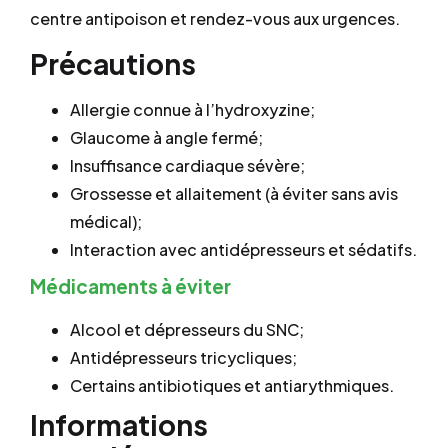
centre antipoison et rendez-vous aux urgences.
Précautions
Allergie connue à l’hydroxyzine;
Glaucome à angle fermé;
Insuffisance cardiaque sévère;
Grossesse et allaitement (à éviter sans avis
médical);
Interaction avec antidépresseurs et sédatifs.
Médicaments à éviter
Alcool et dépresseurs du SNC;
Antidépresseurs tricycliques;
Certains antibiotiques et antiarythmiques.
Informations