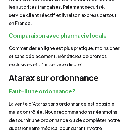
les autorités françaises. Paiement sécurisé,
service client réactif et livraison express partout
en France.
Comparaison avec pharmacie locale
Commander en ligne est plus pratique, moins cher
et sans déplacement. Bénéficiez de promos
exclusives et d’un service discret.
Atarax sur ordonnance
Faut-il une ordonnance?
La vente d’Atarax sans ordonnance est possible
mais contrôlée. Nous recommandons néanmoins
de fournir une ordonnance ou de compléter notre
questionnaire médical pour garantir votre