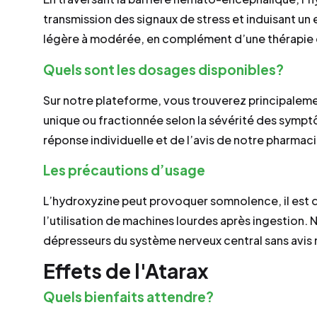
transmission des signaux de stress et induisant un ef
légère à modérée, en complément d’une thérapi
Quels sont les dosages disponibles?
Sur notre plateforme, vous trouverez principalem
unique ou fractionnée selon la sévérité des sympt
réponse individuelle et de l’avis de notre pharmac
Les précautions d’usage
L’hydroxyzine peut provoquer somnolence, il est
l’utilisation de machines lourdes après ingestion. 
dépresseurs du système nerveux central sans avis 
Effets de l'Atarax
Quels bienfaits attendre?