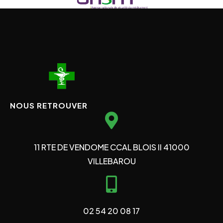
NOUS RETROUVER
11 RTE DE VENDOME CCAL BLOIS II 41000
VILLEBAROU
02 54 20 08 17