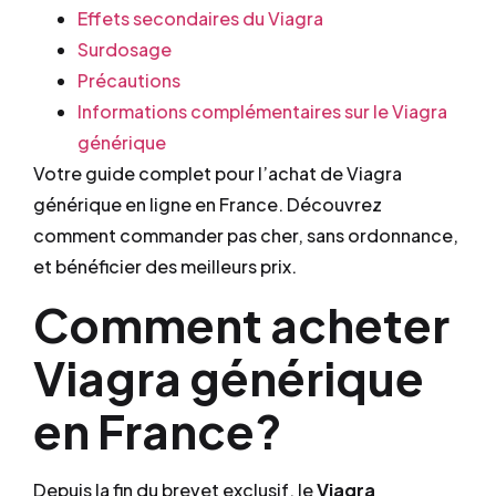
Effets secondaires du Viagra
Surdosage
Précautions
Informations complémentaires sur le Viagra
générique
Votre guide complet pour l’achat de Viagra
générique en ligne en France. Découvrez
comment commander pas cher, sans ordonnance,
et bénéficier des meilleurs prix.
Comment acheter
Viagra générique
en France?
Depuis la fin du brevet exclusif, le
Viagra