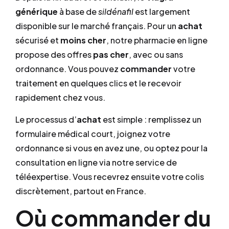
générique
à base de
sildénafil
est largement
disponible sur le marché français. Pour un
achat
sécurisé et
moins cher
, notre pharmacie en ligne
propose des offres
pas cher
, avec ou sans
ordonnance. Vous pouvez
commander
votre
traitement en quelques clics et le recevoir
rapidement chez vous.
Le processus d’
achat
est simple : remplissez un
formulaire médical court, joignez votre
ordonnance si vous en avez une, ou optez pour la
consultation en ligne via notre service de
téléexpertise. Vous recevrez ensuite votre colis
discrètement, partout en France.
Où commander du