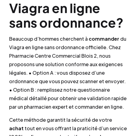
Viagra en ligne
sans ordonnance?
Beaucoup d’hommes cherchent à
commander
du
Viagra en ligne sans ordonnance officielle. Chez
Pharmacie Centre Commercial Blois 2, nous
proposons une solution conforme aux exigences
légales. • Option A : vous disposez d’une
ordonnance que vous pouvez scanner et envoyer.
• Option B : remplissez notre questionnaire
médical détaillé pour obtenir une validation rapide
par un pharmacien expert et commander en ligne.
Cette méthode garantit la sécurité de votre
achat
tout en vous offrant la praticité d’un service