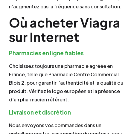
n’augmentez pas la fréquence sans consultation.
Où acheter Viagra
sur Internet
Pharmacies en ligne fiables
Choisissez toujours une pharmacie agréée en
France, telle que Pharmacie Centre Commercial
Blois 2, pour garantir l’authenticité et la qualité du
produit. Vérifiez le logo européen et la présence
d’un pharmacien référent.
Livraison et discrétion
Nous envoyons vos commandes dans un
emballage neutre, sans mention du contenu, pour