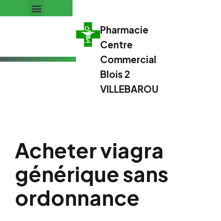
Pharmacie
Centre
Commercial
Blois 2
VILLEBAROU
Acheter viagra
générique sans
ordonnance