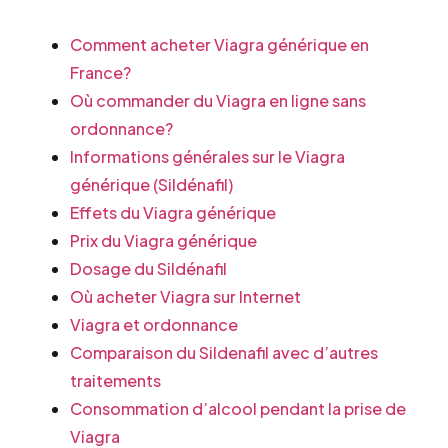
Comment acheter Viagra générique en
France?
Où commander du Viagra en ligne sans
ordonnance?
Informations générales sur le Viagra
générique (Sildénafil)
Effets du Viagra générique
Prix du Viagra générique
Dosage du Sildénafil
Où acheter Viagra sur Internet
Viagra et ordonnance
Comparaison du Sildenafil avec d’autres
traitements
Consommation d’alcool pendant la prise de
Viagra