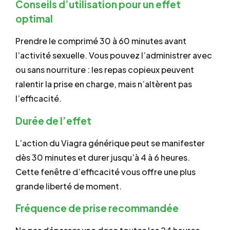
Conseils d’utilisation pour un effet
optimal
Prendre le comprimé 30 à 60 minutes avant
l’activité sexuelle. Vous pouvez l’administrer avec
ou sans nourriture : les repas copieux peuvent
ralentir la prise en charge, mais n’altèrent pas
l’efficacité.
Durée de l’effet
L’action du Viagra générique peut se manifester
dès 30 minutes et durer jusqu’à 4 à 6 heures.
Cette fenêtre d’efficacité vous offre une plus
grande liberté de moment.
Fréquence de prise recommandée