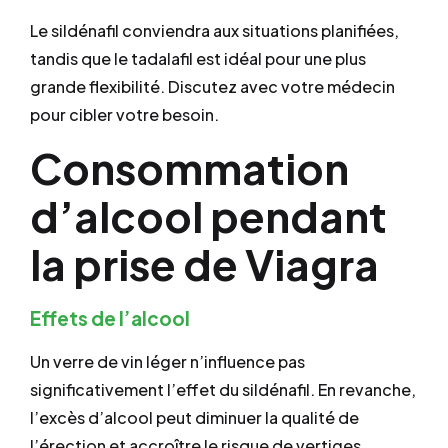
Le sildénafil conviendra aux situations planifiées,
tandis que le tadalafil est idéal pour une plus
grande flexibilité. Discutez avec votre médecin
pour cibler votre besoin.
Consommation
d’alcool pendant
la prise de Viagra
Effets de l’alcool
Un verre de vin léger n’influence pas
significativement l’effet du sildénafil. En revanche,
l’excès d’alcool peut diminuer la qualité de
l’érection et accroître le risque de vertiges.