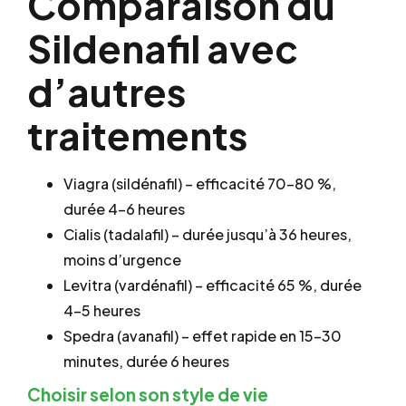
Comparaison du
Sildenafil avec
d’autres
traitements
Viagra (sildénafil) – efficacité 70-80 %,
durée 4-6 heures
Cialis (tadalafil) – durée jusqu’à 36 heures,
moins d’urgence
Levitra (vardénafil) – efficacité 65 %, durée
4-5 heures
Spedra (avanafil) – effet rapide en 15-30
minutes, durée 6 heures
Choisir selon son style de vie