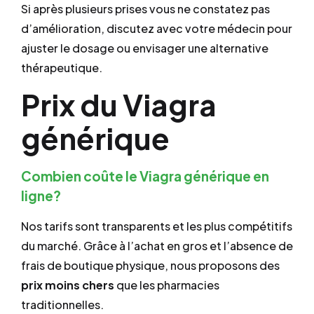
Si après plusieurs prises vous ne constatez pas
d’amélioration, discutez avec votre médecin pour
ajuster le dosage ou envisager une alternative
thérapeutique.
Prix du Viagra
générique
Combien coûte le Viagra générique en
ligne?
Nos tarifs sont transparents et les plus compétitifs
du marché. Grâce à l’achat en gros et l’absence de
frais de boutique physique, nous proposons des
prix
moins chers
que les pharmacies
traditionnelles.