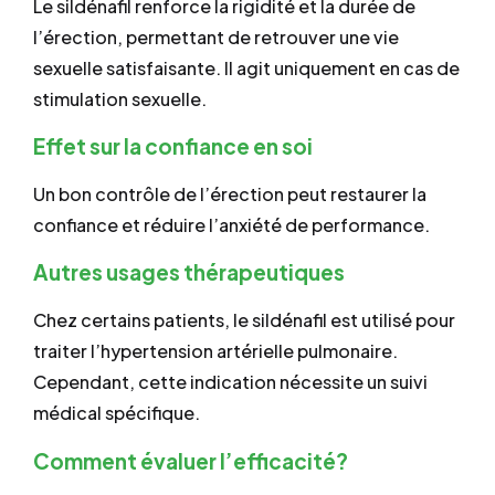
Le sildénafil renforce la rigidité et la durée de
l’érection, permettant de retrouver une vie
sexuelle satisfaisante. Il agit uniquement en cas de
stimulation sexuelle.
Effet sur la confiance en soi
Un bon contrôle de l’érection peut restaurer la
confiance et réduire l’anxiété de performance.
Autres usages thérapeutiques
Chez certains patients, le sildénafil est utilisé pour
traiter l’hypertension artérielle pulmonaire.
Cependant, cette indication nécessite un suivi
médical spécifique.
Comment évaluer l’efficacité?