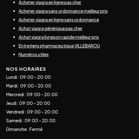
Acheter viagra en ligne pas cher
Acheter viagra sans ordonnance meilleur prix
Acheter viagra en ligne sans ordonnance
Achat viagra générique pas cher
Achat viagra livraison rapide meilleur prix
Entretiens pharmaceutique VILLEBAROU
Numéros utiles
NOS HORAIRES
Lundi : 09:00 – 20:00
Mardi : 09:00 – 20:00
Mercredi : 09:00 – 20:00
Jeudi : 09:00 – 20:00
Vendredi : 09:00 – 20:00
Samedi : 09:00 – 20:00
Dimanche : Fermé