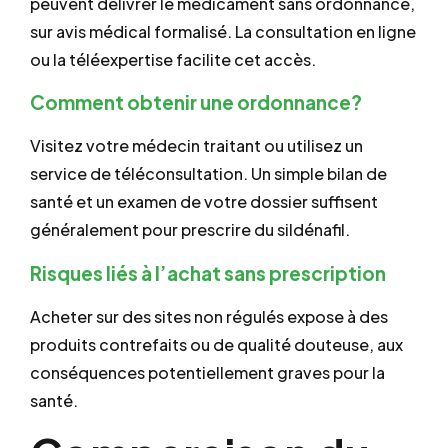
peuvent délivrer le médicament sans ordonnance,
sur avis médical formalisé. La consultation en ligne
ou la téléexpertise facilite cet accès.
Comment obtenir une ordonnance?
Visitez votre médecin traitant ou utilisez un
service de téléconsultation. Un simple bilan de
santé et un examen de votre dossier suffisent
généralement pour prescrire du sildénafil.
Risques liés à l’achat sans prescription
Acheter sur des sites non régulés expose à des
produits contrefaits ou de qualité douteuse, aux
conséquences potentiellement graves pour la
santé.