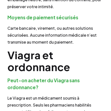
préserver votre intimité.
Moyens de paiement sécurisés
Carte bancaire, virement, ou autres solutions
sécurisées. Aucune information médicale n’est
transmise au moment du paiement.
Viagra et
ordonnance
Peut-on acheter du Viagra sans
ordonnance?
Le Viagra est un médicament soumis à
prescription. Seuls les pharmaciens habilités