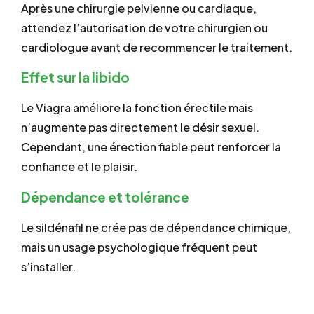
Après une chirurgie pelvienne ou cardiaque,
attendez l’autorisation de votre chirurgien ou
cardiologue avant de recommencer le traitement.
Effet sur la libido
Le Viagra améliore la fonction érectile mais
n’augmente pas directement le désir sexuel.
Cependant, une érection fiable peut renforcer la
confiance et le plaisir.
Dépendance et tolérance
Le sildénafil ne crée pas de dépendance chimique,
mais un usage psychologique fréquent peut
s’installer.