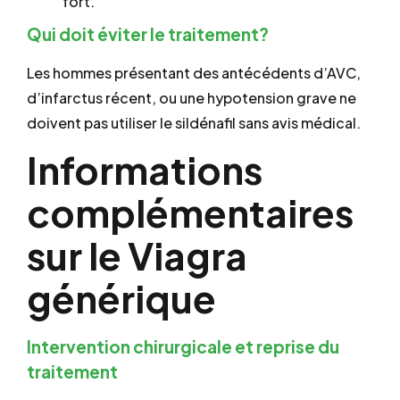
fort.
Qui doit éviter le traitement?
Les hommes présentant des antécédents d’AVC,
d’infarctus récent, ou une hypotension grave ne
doivent pas utiliser le sildénafil sans avis médical.
Informations
complémentaires
sur le Viagra
générique
Intervention chirurgicale et reprise du
traitement