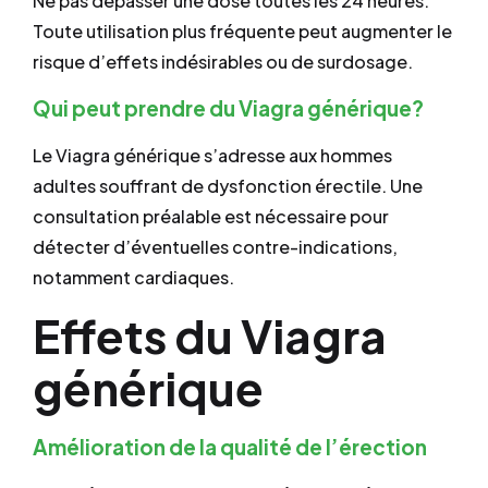
Ne pas dépasser une dose toutes les 24 heures.
Toute utilisation plus fréquente peut augmenter le
risque d’effets indésirables ou de surdosage.
Qui peut prendre du Viagra générique?
Le Viagra générique s’adresse aux hommes
adultes souffrant de dysfonction érectile. Une
consultation préalable est nécessaire pour
détecter d’éventuelles contre-indications,
notamment cardiaques.
Effets du Viagra
générique
Amélioration de la qualité de l’érection