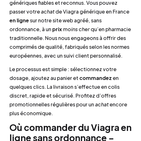
génériques fiables et reconnus. Vous pouvez
passer votre
achat
de Viagra générique en France
en ligne
sur notre site web agréé, sans
ordonnance, à un
prix
moins cher
qu’en pharmacie
traditionnelle. Nous nous engageons à offrir des
comprimés de qualité, fabriqués selon les normes
européennes, avec un suivi client personnalisé.
Le processus est simple : sélectionnez votre
dosage, ajoutez au panier et
commandez
en
quelques clics. La livraison s’effectue en colis
discret, rapide et sécurisé. Profitez d’offres
promotionnelles régulières pour un
achat
encore
plus économique.
Où commander du Viagra en
ligne sans ordonnance –