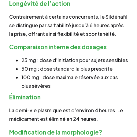
Longévité de l’action
Contrairement à certains concurrents, le Sildénafil
se distingue par sa fiabilité jusqu’à 6 heures après
la prise, offrant ainsi flexibilité et spontanéité.
Comparaison interne des dosages
25 mg : dose d’initiation pour sujets sensibles
50 mg : dose standard la plus prescrite
100 mg : dose maximale réservée aux cas
plus sévères
Élimination
La demi-vie plasmique est d’environ 4 heures. Le
médicament est éliminé en 24 heures.
Modification de la morphologie?