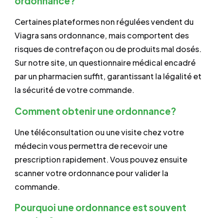
ordonnance?
Certaines plateformes non régulées vendent du
Viagra sans ordonnance, mais comportent des
risques de contrefaçon ou de produits mal dosés.
Sur notre site, un questionnaire médical encadré
par un pharmacien suffit, garantissant la légalité et
la sécurité de votre commande.
Comment obtenir une ordonnance?
Une téléconsultation ou une visite chez votre
médecin vous permettra de recevoir une
prescription rapidement. Vous pouvez ensuite
scanner votre ordonnance pour valider la
commande.
Pourquoi une ordonnance est souvent