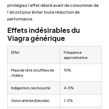
privilégiez l’effet désiré avant de consommer de
l’alcool pour éviter toute réduction de
performance.
Effets indésirables du
Viagra générique
Effet
Fréquence
approximative
Maux de tête, bouffées de
10%
chaleur
Indigestion, nez bouché
4–5%
Vision altérée (bleutée)
1–2%