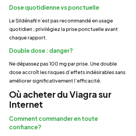
Dose quotidienne vs ponctuelle
Le Sildénafil n’est pas recommandé en usage
quotidien ; privilégiez la prise ponctuelle avant
chaque rapport.
Double dose : danger?
Ne dépassez pas 100 mg par prise. Une double
dose accroît les risques d’effets indésirables sans
améliorer significativement l’efficacité.
Où acheter du Viagra sur
Internet
Comment commander en toute
confiance?