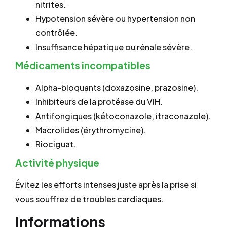
nitrites.
Hypotension sévère ou hypertension non
contrôlée.
Insuffisance hépatique ou rénale sévère.
Médicaments incompatibles
Alpha-bloquants (doxazosine, prazosine).
Inhibiteurs de la protéase du VIH.
Antifongiques (kétoconazole, itraconazole).
Macrolides (érythromycine).
Riociguat.
Activité physique
Évitez les efforts intenses juste après la prise si
vous souffrez de troubles cardiaques.
Informations