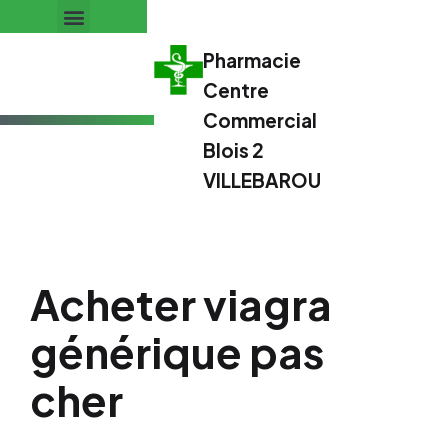
Pharmacie
Centre
Commercial
Blois 2
VILLEBAROU
Acheter viagra
générique pas
cher