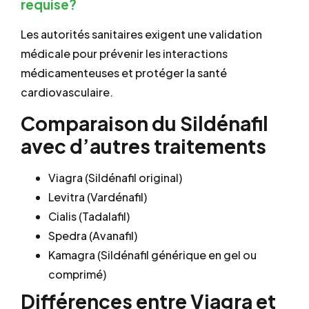
requise?
Les autorités sanitaires exigent une validation
médicale pour prévenir les interactions
médicamenteuses et protéger la santé
cardiovasculaire.
Comparaison du Sildénafil
avec d’autres traitements
Viagra (Sildénafil original)
Levitra (Vardénafil)
Cialis (Tadalafil)
Spedra (Avanafil)
Kamagra (Sildénafil générique en gel ou
comprimé)
Différences entre Viagra et