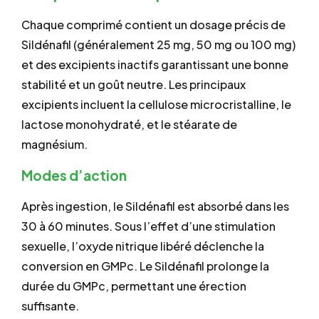
Chaque comprimé contient un dosage précis de
Sildénafil (généralement 25 mg, 50 mg ou 100 mg)
et des excipients inactifs garantissant une bonne
stabilité et un goût neutre. Les principaux
excipients incluent la cellulose microcristalline, le
lactose monohydraté, et le stéarate de
magnésium.
Modes d’action
Après ingestion, le Sildénafil est absorbé dans les
30 à 60 minutes. Sous l’effet d’une stimulation
sexuelle, l’oxyde nitrique libéré déclenche la
conversion en GMPc. Le Sildénafil prolonge la
durée du GMPc, permettant une érection
suffisante.