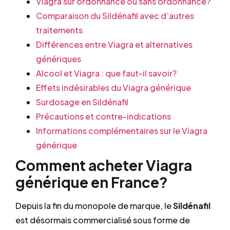
Viagra sur ordonnance ou sans ordonnance?
Comparaison du Sildénafil avec d’autres
traitements
Différences entre Viagra et alternatives
génériques
Alcool et Viagra : que faut-il savoir?
Effets indésirables du Viagra générique
Surdosage en Sildénafil
Précautions et contre-indications
Informations complémentaires sur le Viagra
générique
Comment acheter Viagra
générique en France?
Depuis la fin du monopole de marque, le
Sildénafil
est désormais commercialisé sous forme de