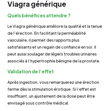
Viagra générique
Quels bénéfices attendre ?
Le Viagra générique améliore la qualité et la tenue
de l’érection. En facilitant la perméabilité
vasculaire, il permet des rapports plus
satisfaisants et un regain de confiance en soi. Il
peut aussi soulager de légers troubles urinaires
associés à l’hypertrophie bénigne de la prostate.
Validation de l’effet
Après ingestion, vous remarquerez une érection
ferme dès la stimulation érotique. Si l’effet est
insuffisant, un ajustement de la dose peut être
envisagé sous contrôle médical.