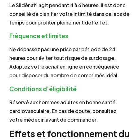
Le Sildénafil agit pendant 4 à 6 heures. Il est donc
conseillé de planifier votre intimité dans ce laps de
temps pour profiter pleinement de l’effet.
Fréquence et limites
Ne dépassez pas une prise par période de 24
heures pour éviter tout risque de surdosage.
Adaptez votre
achat
en ligne en conséquence
pour disposer du nombre de comprimés idéal.
Conditions d’éligibilité
Réservé aux hommes adultes en bonne santé
cardiovasculaire. En cas de doute, consultez
votre médecin avant de commander.
Effets et fonctionnement du