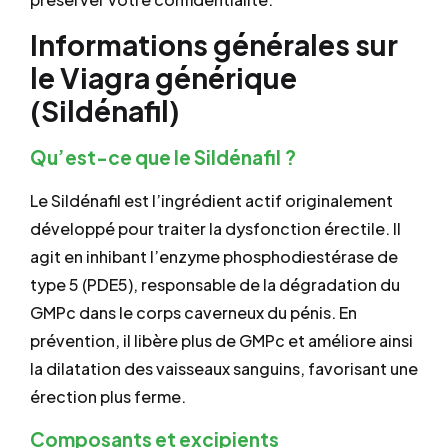
Informations générales sur
le Viagra générique
(Sildénafil)
Qu’est-ce que le Sildénafil ?
Le Sildénafil est l’ingrédient actif originalement
développé pour traiter la dysfonction érectile. Il
agit en inhibant l’enzyme phosphodiestérase de
type 5 (PDE5), responsable de la dégradation du
GMPc dans le corps caverneux du pénis. En
prévention, il libère plus de GMPc et améliore ainsi
la dilatation des vaisseaux sanguins, favorisant une
érection plus ferme.
Composants et excipients