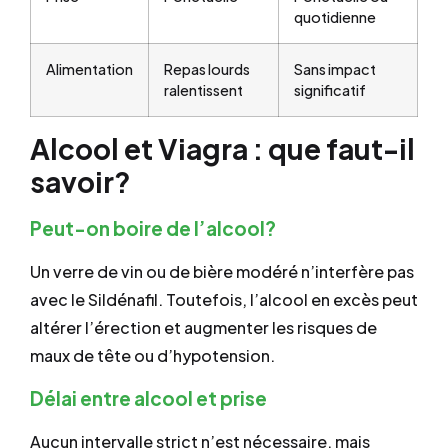
quotidienne
Alimentation
Repas lourds
Sans impact
ralentissent
significatif
Alcool et Viagra : que faut-il
savoir?
Peut-on boire de l’alcool?
Un verre de vin ou de bière modéré n’interfère pas
avec le Sildénafil. Toutefois, l’alcool en excès peut
altérer l’érection et augmenter les risques de
maux de tête ou d’hypotension.
Délai entre alcool et prise
Aucun intervalle strict n’est nécessaire, mais