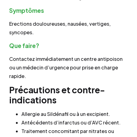
Symptômes
Erections douloureuses, nausées, vertiges,
syncopes.
Que faire?
Contactez immédiatement un centre antipoison
ou un médecin d’urgence pour prise en charge
rapide.
Précautions et contre-
indications
Allergie au Sildénafil ou à un excipient.
Antécédents d’infarctus ou d’AVC récent.
Traitement concomitant par nitrates ou