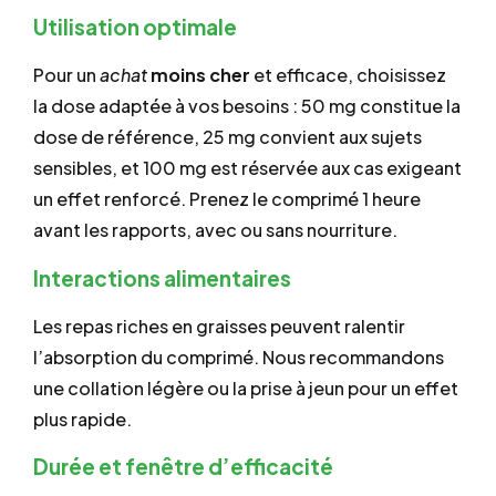
Utilisation optimale
Pour un
achat
moins cher
et efficace, choisissez
la dose adaptée à vos besoins : 50 mg constitue la
dose de référence, 25 mg convient aux sujets
sensibles, et 100 mg est réservée aux cas exigeant
un effet renforcé. Prenez le comprimé 1 heure
avant les rapports, avec ou sans nourriture.
Interactions alimentaires
Les repas riches en graisses peuvent ralentir
l’absorption du comprimé. Nous recommandons
une collation légère ou la prise à jeun pour un effet
plus rapide.
Durée et fenêtre d’efficacité