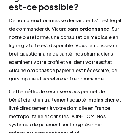
est-ce possible?
De nombreux hommes se demandent s’il est légal
de commander du Viagra
sans ordonnance
. Sur
notre plateforme, une consultation médicale en
ligne gratuite est disponible. Vous remplissez un
bref questionnaire de santé, nos pharmaciens
examinent votre profil et valident votre
achat
.
Aucune
ordonnance
papier n’est nécessaire, ce
qui simplifie et accélère votre commande.
Cette méthode sécurisée vous permet de
bénéficier d’un traitement adapté,
moins cher
et
livré directement à votre domicile en France
métropolitaine et dans les DOM-TOM. Nos
systèmes de paiement sont cryptés pour
préserver votre confidentialité.