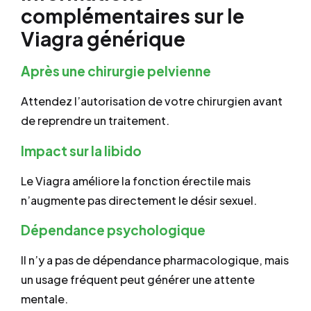
complémentaires sur le
Viagra générique
Après une chirurgie pelvienne
Attendez l’autorisation de votre chirurgien avant
de reprendre un traitement.
Impact sur la libido
Le Viagra améliore la fonction érectile mais
n’augmente pas directement le désir sexuel.
Dépendance psychologique
Il n’y a pas de dépendance pharmacologique, mais
un usage fréquent peut générer une attente
mentale.