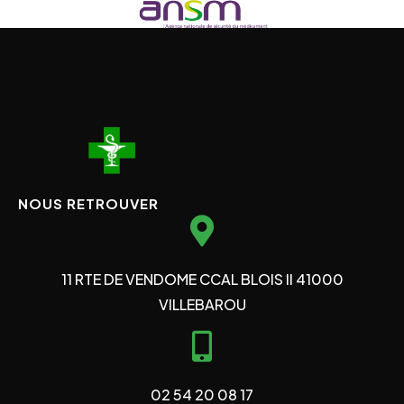
NOUS RETROUVER
11 RTE DE VENDOME CCAL BLOIS II 41000
VILLEBAROU
02 54 20 08 17